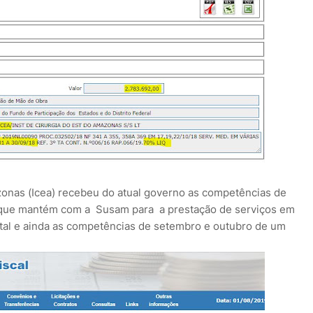
zonas (Icea) recebeu do atual governo as competências de
 que mantém com a Susam para a prestação de serviços em
ital e ainda as competências de setembro e outubro de um