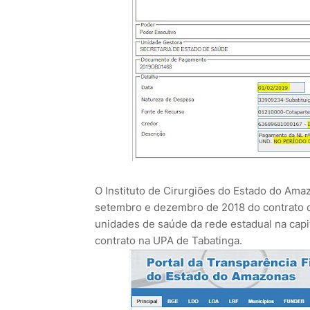
O Instituto de Cirurgiões do Estado do Ama
setembro e dezembro de 2018 do contrato
unidades de saúde da rede estadual na cap
contrato na UPA de Tabatinga.