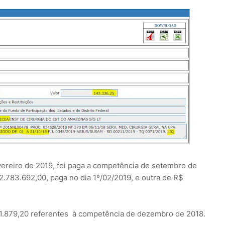
ereiro de 2019, foi paga a competência de setembro de
2.783.692,00, paga no dia 1º/02/2019, e outra de R$
01.879,20 referentes à competência de dezembro de 2018.