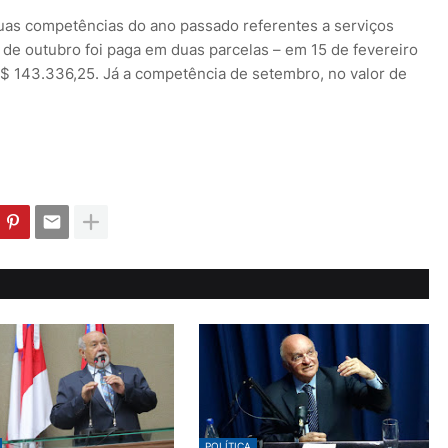
uas competências do ano passado referentes a serviços
de outubro foi paga em duas parcelas – em 15 de fevereiro
$ 143.336,25. Já a competência de setembro, no valor de
POLÍTICA