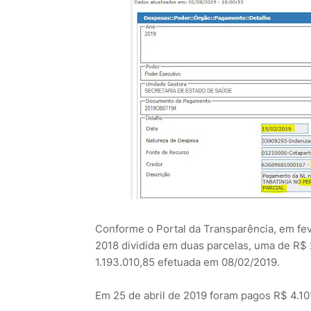
Conforme o Portal da Transparência, em fev
2018 dividida em duas parcelas, uma de R$ 
1.193.010,85 efetuada em 08/02/2019.
Em 25 de abril de 2019 foram pagos R$ 4.1