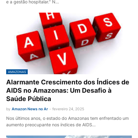
e a gestão hospitalar." N…
AMAZONAS
Alarmante Crescimento dos Índices de
AIDS no Amazonas: Um Desafio à
Saúde Pública
by
Amazon News no Ar
-
fevereiro 24, 2025
Nos últimos anos, o estado do Amazonas tem enfrentado um
aumento preocupante nos índices de AIDS…