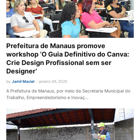
Prefeitura de Manaus promove
workshop ‘O Guia Definitivo do Canva:
Crie Design Profissional sem ser
Designer’
by
Jamil Maciel
-
janeiro 09, 2025
A Prefeitura de Manaus, por meio da Secretaria Municipal do
Trabalho, Empreendedorismo e Inovaç…