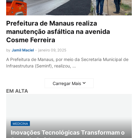
Prefeitura de Manaus realiza
manutenção asfáltica na avenida
Cosme Ferreira
by
Jamil Maciel
-
janeiro 09, 2025
A Prefeitura de Manaus, por meio da Secretaria Municipal de
Infraestrutura (Seminf), realizou, …
Carregar Mais
EM ALTA
MEDICINA
Inovações Tecnológicas Transformam o