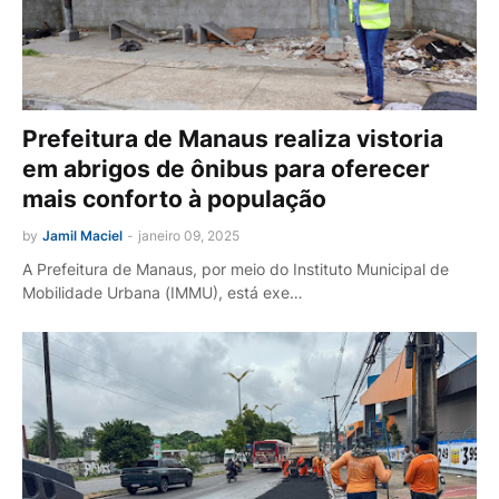
Prefeitura de Manaus realiza vistoria
em abrigos de ônibus para oferecer
mais conforto à população
by
Jamil Maciel
-
janeiro 09, 2025
A Prefeitura de Manaus, por meio do Instituto Municipal de
Mobilidade Urbana (IMMU), está exe…