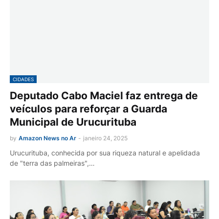
CIDADES
Deputado Cabo Maciel faz entrega de
veículos para reforçar a Guarda
Municipal de Urucurituba
by
Amazon News no Ar
-
janeiro 24, 2025
Urucurituba, conhecida por sua riqueza natural e apelidada
de "terra das palmeiras",…