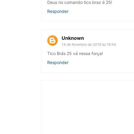
Deus no comando tico braz é 25!
Responder
Unknown
14 de fevereiro de 2019 às 16:54
Tico Brás 25 vá nessa força!
Responder