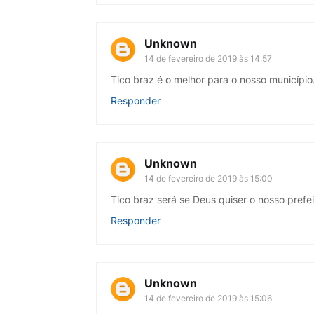
Unknown
14 de fevereiro de 2019 às 14:57
Tico braz é o melhor para o nosso município
Responder
Unknown
14 de fevereiro de 2019 às 15:00
Tico braz será se Deus quiser o nosso prefe
Responder
Unknown
14 de fevereiro de 2019 às 15:06