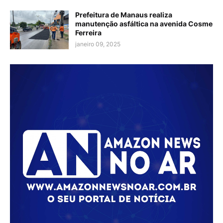
Prefeitura de Manaus realiza
manutenção asfáltica na avenida Cosme
Ferreira
janeiro 09, 2025