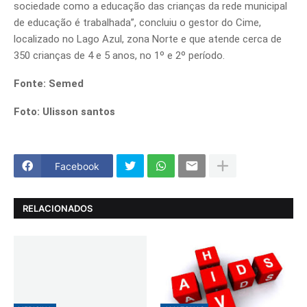
sociedade como a educação das crianças da rede municipal
de educação é trabalhada”, concluiu o gestor do Cime,
localizado no Lago Azul, zona Norte e que atende cerca de
350 crianças de 4 e 5 anos, no 1º e 2º período.
Fonte: Semed
Foto: Ulisson santos
Facebook
RELACIONADOS