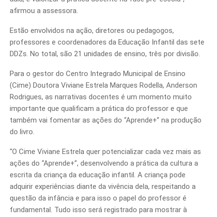
afirmou a assessora.
Estão envolvidos na ação, diretores ou pedagogos,
professores e coordenadores da Educação Infantil das sete
DDZs. No total, são 21 unidades de ensino, três por divisão.
Para o gestor do Centro Integrado Municipal de Ensino
(Cime) Doutora Viviane Estrela Marques Rodella, Anderson
Rodrigues, as narrativas docentes é um momento muito
importante que qualificam a prática do professor e que
também vai fomentar as ações do “Aprende+” na produção
do livro.
“O Cime Viviane Estrela quer potencializar cada vez mais as
ações do “Aprende+”, desenvolvendo a prática da cultura a
escrita da criança da educação infantil. A criança pode
adquirir experiências diante da vivência dela, respeitando a
questão da infância e para isso o papel do professor é
fundamental. Tudo isso será registrado para mostrar à