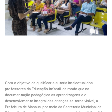
Com o objetivo de qualificar a autoria intelectual dos
professores da Educação Infantil, de modo que na
documentação pedagógica as aprendizagens e o
desenvolvimento integral das crianças se torne visível, a
Prefeitura de Manaus, por meio da Secretaria Municipal de