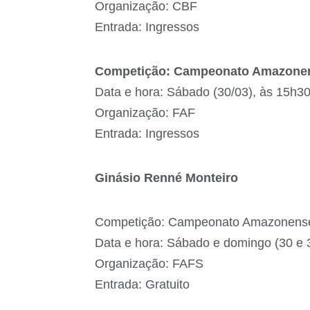
Organização: CBF
Entrada: Ingressos
Competição: Campeonato Amazonens
Data e hora: Sábado (30/03), às 15h3
Organização: FAF
Entrada: Ingressos
Ginásio Renné Monteiro
Competição: Campeonato Amazonense 
Data e hora: Sábado e domingo (30 e 3
Organização: FAFS
Entrada: Gratuito