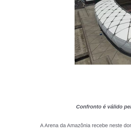
Confronto é válido pe
A Arena da Amazônia recebe neste dom