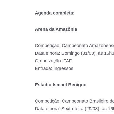
Agenda completa:
Arena da Amazônia
Competição: Campeonato Amazonens
Data e hora: Domingo (31/03), às 15h
Organização: FAF
Entrada: Ingressos
Estádio Ismael Benigno
Competição: Campeonato Brasileiro de
Data e hora: Sexta-feira (29/03), às 16