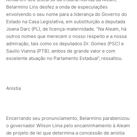
Belarmino Lins desfez a onda de especulações
envolvendo o seu nome para a liderança do Governo do
Estado na Casa Legislativa, em substituição a deputada
Joana Darc (PL), de licença-maternidade. “Na Aleam, há
outros nomes que merecem o nosso respeito e a nossa
admiração, tais como os deputados Dr. Gomes (PSC) e
Saullo Vianna (PTB), ambos de grande valor e com
excelente atuação no Parlamento Estadual”, ressaltou.
Anistia
Encerrando seu pronunciamento, Belarmino parabenizou
o governador Wilson Lima pelo encaminhamento à Aleam
de projeto de lei que determina a concessão de anistia