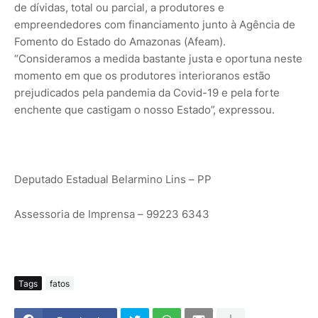
de dívidas, total ou parcial, a produtores e
empreendedores com financiamento junto à Agência de
Fomento do Estado do Amazonas (Afeam).
“Consideramos a medida bastante justa e oportuna neste
momento em que os produtores interioranos estão
prejudicados pela pandemia da Covid-19 e pela forte
enchente que castigam o nosso Estado”, expressou.
Deputado Estadual Belarmino Lins – PP
Assessoria de Imprensa – 99223 6343
Tags
fatos