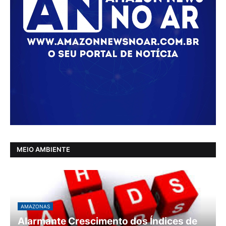
MEIO AMBIENTE
AMAZONAS
Alarmante Crescimento dos Índices de