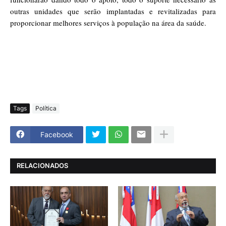
outras unidades que serão implantadas e revitalizadas para
proporcionar melhores serviços à população na área da saúde.
Tags
Política
Facebook
RELACIONADOS