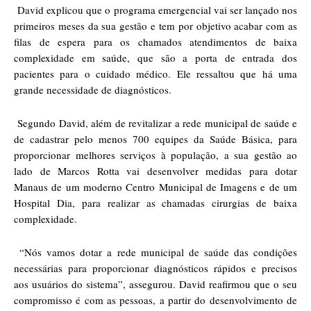
David explicou que o programa emergencial vai ser lançado nos
primeiros meses da sua gestão e tem por objetivo acabar com as
filas de espera para os chamados atendimentos de baixa
complexidade em saúde, que são a porta de entrada dos
pacientes para o cuidado médico. Ele ressaltou que há uma
grande necessidade de diagnósticos.
Segundo David, além de revitalizar a rede municipal de saúde e
de cadastrar pelo menos 700 equipes da Saúde Básica, para
proporcionar melhores serviços à população, a sua gestão ao
lado de Marcos Rotta vai desenvolver medidas para dotar
Manaus de um moderno Centro Municipal de Imagens e de um
Hospital Dia, para realizar as chamadas cirurgias de baixa
complexidade.
“Nós vamos dotar a rede municipal de saúde das condições
necessárias para proporcionar diagnósticos rápidos e precisos
aos usuários do sistema”, assegurou. David reafirmou que o seu
compromisso é com as pessoas, a partir do desenvolvimento de