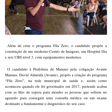
Além de criar o programa Fila Zero, o candidato propõe a
construção de um moderno Centro de Imagens, um Hospital Dia
e seis UBS nível 3, com equipamentos modernos
O candidato à Prefeitura de Manaus pela coligação Avante
Manaus, David Almeida (Avante), propôs a criação do programa
“Fila Zero”, na rede municipal de saúde e, assim como
aconteceu quando ele foi governador em 2017, pretende acabar
com as filas de espera para atender as pessoas que sofrem no
aguardo para conseguir uma consulta médica ou um exame
destinado a fundamentar o diagnóstico do seu caso.