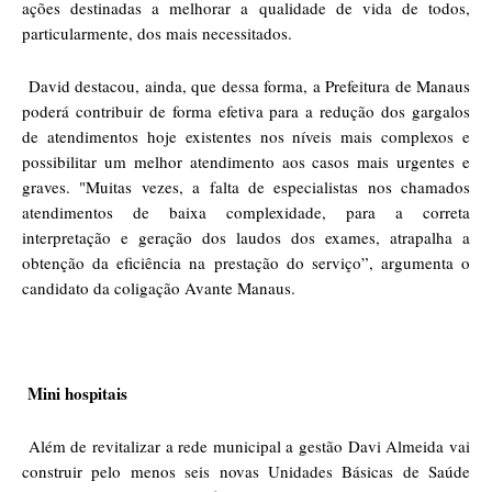
ações destinadas a melhorar a qualidade de vida de todos,
particularmente, dos mais necessitados.
David destacou, ainda, que dessa forma, a Prefeitura de Manaus
poderá contribuir de forma efetiva para a redução dos gargalos
de atendimentos hoje existentes nos níveis mais complexos e
possibilitar um melhor atendimento aos casos mais urgentes e
graves. "Muitas vezes, a falta de especialistas nos chamados
atendimentos de baixa complexidade, para a correta
interpretação e geração dos laudos dos exames, atrapalha a
obtenção da eficiência na prestação do serviço”, argumenta o
candidato da coligação Avante Manaus.
Mini hospitais
Além de revitalizar a rede municipal a gestão Davi Almeida vai
construir pelo menos seis novas Unidades Básicas de Saúde