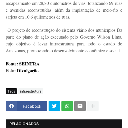
recapeamento em 28,80 quilômetros de vias, totalizando 69 ruas
e avenidas reconstruídas, além da implantação de meio-fio e
sarjeta em 10,6 quilômetros de ruas.
O projeto de reconstrução do sistema viário dos municípios faz
parte do plano de ação executado pelo Governo Wilson Lima,
cujo objetivo é levar infraestrutura para todo o estado do
Amazonas, promovendo o desenvolvimento econômico e social.
Fonte: SEINFRA
Foto:
Divulgação
Tags
infraestrutura
Facebook
RELACIONADOS