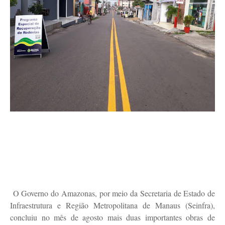
O Governo do Amazonas, por meio da Secretaria de Estado de
Infraestrutura e Região Metropolitana de Manaus (Seinfra),
concluiu no mês de agosto mais duas importantes obras de