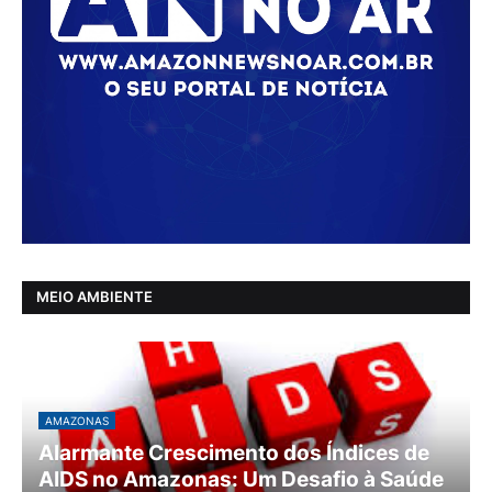
MEIO AMBIENTE
AMAZONAS
Alarmante Crescimento dos Índices de
AIDS no Amazonas: Um Desafio à Saúde