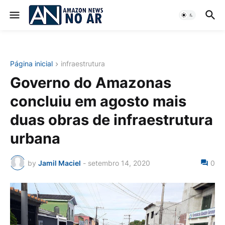
Página inicial
infraestrutura
Governo do Amazonas
concluiu em agosto mais
duas obras de infraestrutura
urbana
by
Jamil Maciel
-
setembro 14, 2020
0