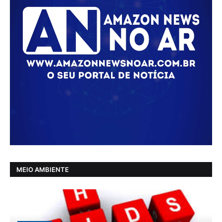
MEIO AMBIENTE