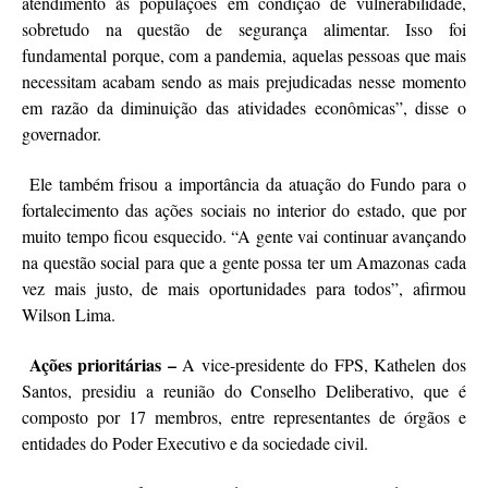
atendimento às populações em condição de vulnerabilidade,
sobretudo na questão de segurança alimentar. Isso foi
fundamental porque, com a pandemia, aquelas pessoas que mais
necessitam acabam sendo as mais prejudicadas nesse momento
em razão da diminuição das atividades econômicas”, disse o
governador.
Ele também frisou a importância da atuação do Fundo para o
fortalecimento das ações sociais no interior do estado, que por
muito tempo ficou esquecido. “A gente vai continuar avançando
na questão social para que a gente possa ter um Amazonas cada
vez mais justo, de mais oportunidades para todos”, afirmou
Wilson Lima.
Ações prioritárias –
A vice-presidente do FPS, Kathelen dos
Santos, presidiu a reunião do Conselho Deliberativo, que é
composto por 17 membros, entre representantes de órgãos e
entidades do Poder Executivo e da sociedade civil.