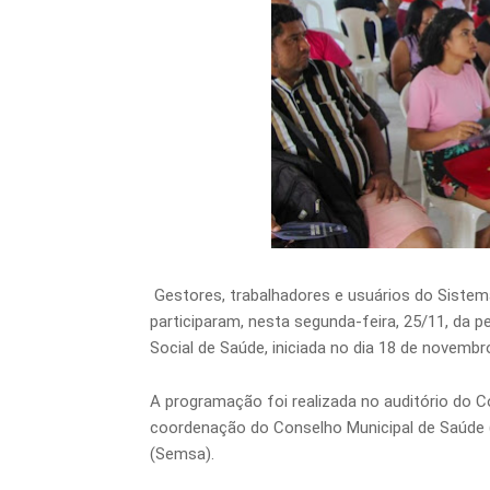
Gestores, trabalhadores e usuários do Sistem
participaram, nesta segunda-feira, 25/11, da
Social de Saúde, iniciada no dia 18 de novembr
A programação foi realizada no auditório do C
coordenação do Conselho Municipal de Saúde 
(Semsa).