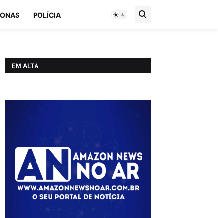
ONAS
POLÍCIA
EM ALTA