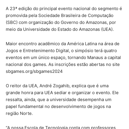
A 23ª edição do principal evento nacional do segmento é
promovida pela Sociedade Brasileira de Computação
(SBC) com organização do Governo do Amazonas, por
meio da Universidade do Estado do Amazonas (UEA).
Maior encontro acadêmico da América Latina na área de
Jogos e Entretenimento Digital, o simpósio terá quatro
eventos em um único espaço, tornando Manaus a capital
nacional dos games. As inscrições estão abertas no site
sbgames.org/sbgames2024
O reitor da UEA, André Zogahib, explica que é uma
grande honra para UEA sediar e organizar o evento. Ele
ressalta, ainda, que a universidade desempenha um
papel fundamental no desenvolvimento de jogos na
região Norte.
“A nossa Escola de Tecnologia conta com professores