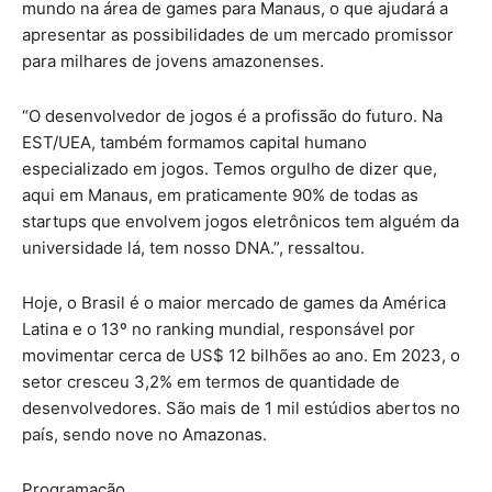
mundo na área de games para Manaus, o que ajudará a
apresentar as possibilidades de um mercado promissor
para milhares de jovens amazonenses.
“O desenvolvedor de jogos é a profissão do futuro. Na
EST/UEA, também formamos capital humano
especializado em jogos. Temos orgulho de dizer que,
aqui em Manaus, em praticamente 90% de todas as
startups que envolvem jogos eletrônicos tem alguém da
universidade lá, tem nosso DNA.”, ressaltou.
Hoje, o Brasil é o maior mercado de games da América
Latina e o 13º no ranking mundial, responsável por
movimentar cerca de US$ 12 bilhões ao ano. Em 2023, o
setor cresceu 3,2% em termos de quantidade de
desenvolvedores. São mais de 1 mil estúdios abertos no
país, sendo nove no Amazonas.
Programação