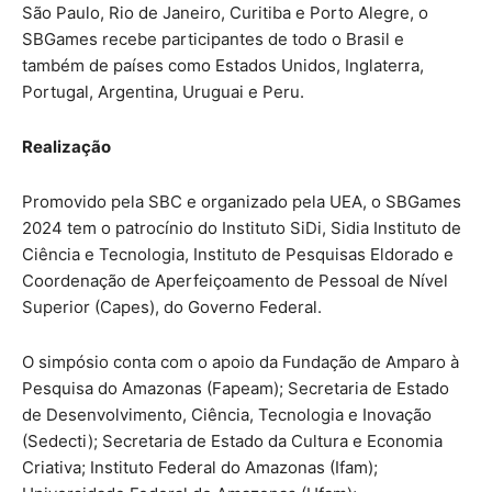
São Paulo, Rio de Janeiro, Curitiba e Porto Alegre, o
SBGames recebe participantes de todo o Brasil e
também de países como Estados Unidos, Inglaterra,
Portugal, Argentina, Uruguai e Peru.
Realização
Promovido pela SBC e organizado pela UEA, o SBGames
2024 tem o patrocínio do Instituto SiDi, Sidia Instituto de
Ciência e Tecnologia, Instituto de Pesquisas Eldorado e
Coordenação de Aperfeiçoamento de Pessoal de Nível
Superior (Capes), do Governo Federal.
O simpósio conta com o apoio da Fundação de Amparo à
Pesquisa do Amazonas (Fapeam); Secretaria de Estado
de Desenvolvimento, Ciência, Tecnologia e Inovação
(Sedecti); Secretaria de Estado da Cultura e Economia
Criativa; Instituto Federal do Amazonas (Ifam);