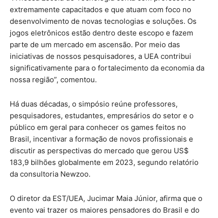
extremamente capacitados e que atuam com foco no
desenvolvimento de novas tecnologias e soluções. Os
jogos eletrônicos estão dentro deste escopo e fazem
parte de um mercado em ascensão. Por meio das
iniciativas de nossos pesquisadores, a UEA contribui
significativamente para o fortalecimento da economia da
nossa região”, comentou.
Há duas décadas, o simpósio reúne professores,
pesquisadores, estudantes, empresários do setor e o
público em geral para conhecer os games feitos no
Brasil, incentivar a formação de novos profissionais e
discutir as perspectivas do mercado que gerou US$
183,9 bilhões globalmente em 2023, segundo relatório
da consultoria Newzoo.
O diretor da EST/UEA, Jucimar Maia Júnior, afirma que o
evento vai trazer os maiores pensadores do Brasil e do