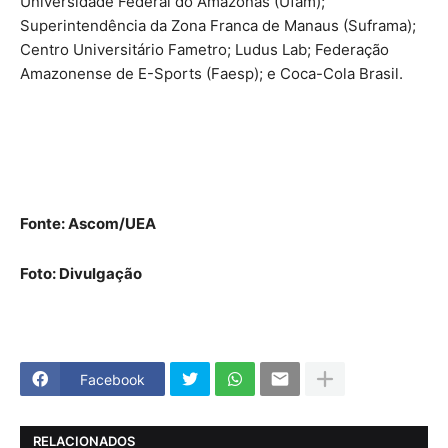
Universidade Federal do Amazonas (Ufam);
Superintendência da Zona Franca de Manaus (Suframa);
Centro Universitário Fametro; Ludus Lab; Federação
Amazonense de E-Sports (Faesp); e Coca-Cola Brasil.
Fonte: Ascom/UEA
Foto: Divulgação
Facebook
RELACIONADOS