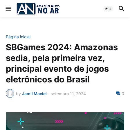
Página inicial
SBGames 2024: Amazonas
sedia, pela primeira vez,
principal evento de jogos
eletrônicos do Brasil
by
Jamil Maciel
-
setembro 11, 2024
0