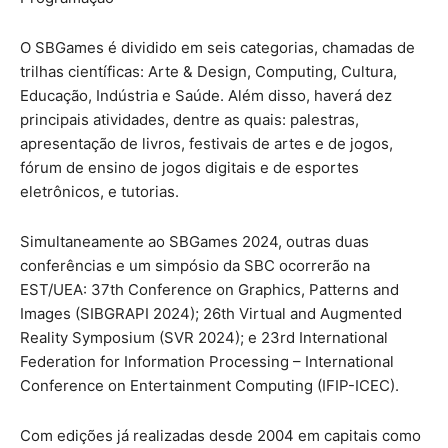
O SBGames é dividido em seis categorias, chamadas de
trilhas científicas: Arte & Design, Computing, Cultura,
Educação, Indústria e Saúde. Além disso, haverá dez
principais atividades, dentre as quais: palestras,
apresentação de livros, festivais de artes e de jogos,
fórum de ensino de jogos digitais e de esportes
eletrônicos, e tutorias.
Simultaneamente ao SBGames 2024, outras duas
conferências e um simpósio da SBC ocorrerão na
EST/UEA: 37th Conference on Graphics, Patterns and
Images (SIBGRAPI 2024); 26th Virtual and Augmented
Reality Symposium (SVR 2024); e 23rd International
Federation for Information Processing – International
Conference on Entertainment Computing (IFIP-ICEC).
Com edições já realizadas desde 2004 em capitais como