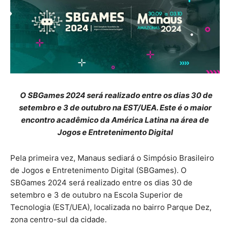
O SBGames 2024 será realizado entre os dias 30 de
setembro e 3 de outubro na EST/UEA. Este é o maior
encontro acadêmico da América Latina na área de
Jogos e Entretenimento Digital
Pela primeira vez, Manaus sediará o Simpósio Brasileiro
de Jogos e Entretenimento Digital (SBGames). O
SBGames 2024 será realizado entre os dias 30 de
setembro e 3 de outubro na Escola Superior de
Tecnologia (EST/UEA), localizada no bairro Parque Dez,
zona centro-sul da cidade.