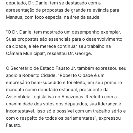
deputado, Dr. Daniel tem se destacado com a
apresentação de propostas de grande relevância para
Manaus, com foco especial na área da saúde.
“O Dr. Daniel tem mostrado um desempenho exemplar.
Suas propostas são essenciais para o desenvolvimento
da cidade, e ele merece continuar seu trabalho na
Câmara Municipal”, ressaltou Dr. George.
O Secretário de Estado Fausto Jr. também expressou seu
apoio a Roberto Cidade. “Roberto Cidade é um
empresário bem-sucedido e foi eleito, em seu primeiro
mandato como deputado estadual, presidente da
Assembleia Legislativa do Amazonas. Reeleito com a
unanimidade dos votos dos deputados, sua liderança é
incontestável. Isso só é possível com um trabalho sério e
com o respeito de todos os parlamentares”, expressou
Fausto.