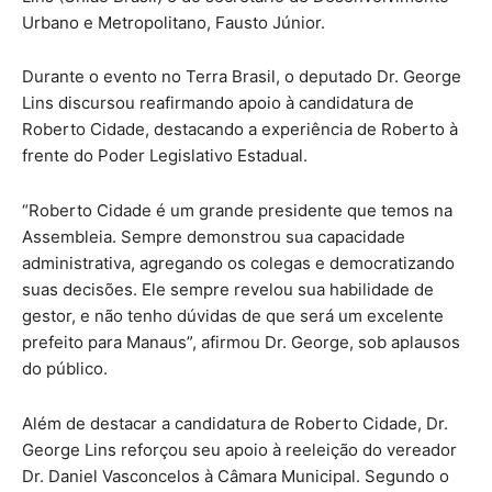
Urbano e Metropolitano, Fausto Júnior.
Durante o evento no Terra Brasil, o deputado Dr. George
Lins discursou reafirmando apoio à candidatura de
Roberto Cidade, destacando a experiência de Roberto à
frente do Poder Legislativo Estadual.
“Roberto Cidade é um grande presidente que temos na
Assembleia. Sempre demonstrou sua capacidade
administrativa, agregando os colegas e democratizando
suas decisões. Ele sempre revelou sua habilidade de
gestor, e não tenho dúvidas de que será um excelente
prefeito para Manaus”, afirmou Dr. George, sob aplausos
do público.
Além de destacar a candidatura de Roberto Cidade, Dr.
George Lins reforçou seu apoio à reeleição do vereador
Dr. Daniel Vasconcelos à Câmara Municipal. Segundo o