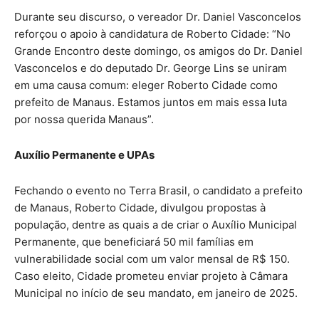
Durante seu discurso, o vereador Dr. Daniel Vasconcelos
reforçou o apoio à candidatura de Roberto Cidade: “No
Grande Encontro deste domingo, os amigos do Dr. Daniel
Vasconcelos e do deputado Dr. George Lins se uniram
em uma causa comum: eleger Roberto Cidade como
prefeito de Manaus. Estamos juntos em mais essa luta
por nossa querida Manaus”.
Auxílio Permanente e UPAs
Fechando o evento no Terra Brasil, o candidato a prefeito
de Manaus, Roberto Cidade, divulgou propostas à
população, dentre as quais a de criar o Auxílio Municipal
Permanente, que beneficiará 50 mil famílias em
vulnerabilidade social com um valor mensal de R$ 150.
Caso eleito, Cidade prometeu enviar projeto à Câmara
Municipal no início de seu mandato, em janeiro de 2025.