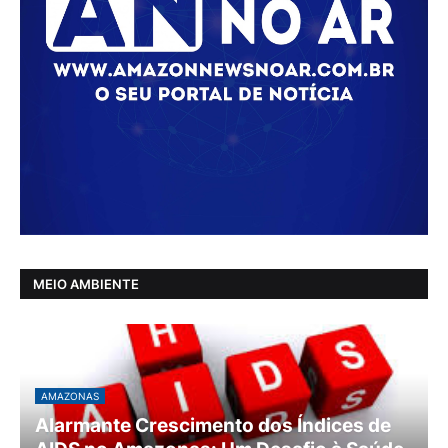
MEIO AMBIENTE
AMAZONAS
Alarmante Crescimento dos Índices de