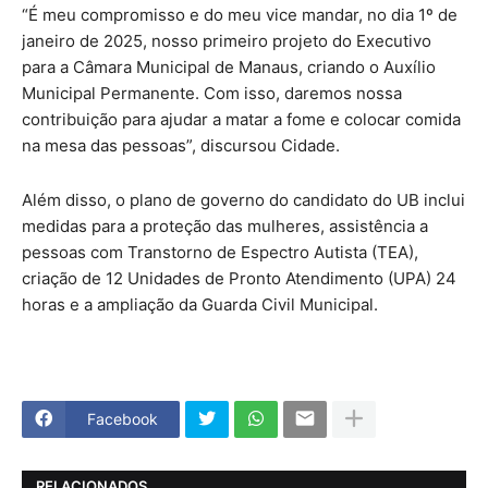
“É meu compromisso e do meu vice mandar, no dia 1º de
janeiro de 2025, nosso primeiro projeto do Executivo
para a Câmara Municipal de Manaus, criando o Auxílio
Municipal Permanente. Com isso, daremos nossa
contribuição para ajudar a matar a fome e colocar comida
na mesa das pessoas”, discursou Cidade.
Além disso, o plano de governo do candidato do UB inclui
medidas para a proteção das mulheres, assistência a
pessoas com Transtorno de Espectro Autista (TEA),
criação de 12 Unidades de Pronto Atendimento (UPA) 24
horas e a ampliação da Guarda Civil Municipal.
Facebook
RELACIONADOS