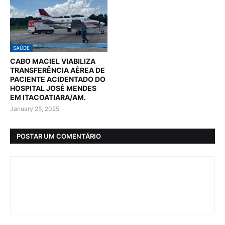
SAÚDE
CABO MACIEL VIABILIZA
TRANSFERÊNCIA AÉREA DE
PACIENTE ACIDENTADO DO
HOSPITAL JOSÉ MENDES
EM ITACOATIARA/AM.
January 25, 2025
POSTAR UM COMENTÁRIO