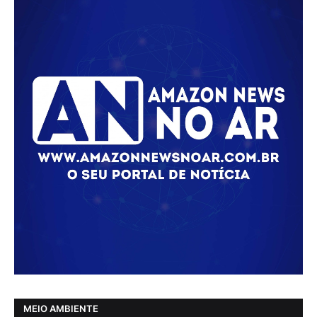
MEIO AMBIENTE