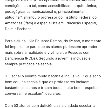
condições para tal, como acessibilidade arquitetônica,
pedagógica, comunicacional e, principalmente,
atitudinal”, afirmou o professor do Instituto Federal do
Amazonas (Ifam) e especialista em Educação Especial,
Dalmir Pacheco.
Para a aluna Lívia Eduarda Ramos, do 9º ano, o momento
foi importante para que os alunos pudessem aprender
mais sobre a realidade e vivência de Pessoas com
Deficiência (PCDs). Segundo a jovem, a inclusão é
sempre praticada na escola.
“Eu achei o evento muito bacana e inclusivo. O que acho
bom aqui na escola é que os professores incluem
bastante os alunos e tratam todos muito bem, respeitam,
conversam e escutam”, declarou.
Com 53 alunos com deficiência na unidade escolar, a