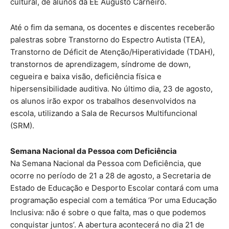
cultural, de alunos da EE Augusto Carneiro.
Até o fim da semana, os docentes e discentes receberão
palestras sobre Transtorno do Espectro Autista (TEA),
Transtorno de Déficit de Atenção/Hiperatividade (TDAH),
transtornos de aprendizagem, síndrome de down,
cegueira e baixa visão, deficiência física e
hipersensibilidade auditiva. No último dia, 23 de agosto,
os alunos irão expor os trabalhos desenvolvidos na
escola, utilizando a Sala de Recursos Multifuncional
(SRM).
Semana Nacional da Pessoa com Deficiência
Na Semana Nacional da Pessoa com Deficiência, que
ocorre no período de 21 a 28 de agosto, a Secretaria de
Estado de Educação e Desporto Escolar contará com uma
programação especial com a temática ‘Por uma Educação
Inclusiva: não é sobre o que falta, mas o que podemos
conquistar juntos’. A abertura acontecerá no dia 21 de