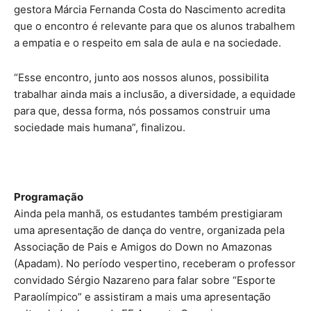
gestora Márcia Fernanda Costa do Nascimento acredita
que o encontro é relevante para que os alunos trabalhem
a empatia e o respeito em sala de aula e na sociedade.
“Esse encontro, junto aos nossos alunos, possibilita
trabalhar ainda mais a inclusão, a diversidade, a equidade
para que, dessa forma, nós possamos construir uma
sociedade mais humana”, finalizou.
Programação
Ainda pela manhã, os estudantes também prestigiaram
uma apresentação de dança do ventre, organizada pela
Associação de Pais e Amigos do Down no Amazonas
(Apadam). No período vespertino, receberam o professor
convidado Sérgio Nazareno para falar sobre “Esporte
Paraolímpico” e assistiram a mais uma apresentação