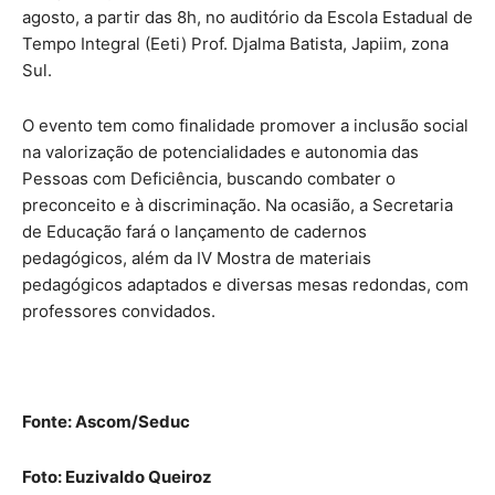
agosto, a partir das 8h, no auditório da Escola Estadual de
Tempo Integral (Eeti) Prof. Djalma Batista, Japiim, zona
Sul.
O evento tem como finalidade promover a inclusão social
na valorização de potencialidades e autonomia das
Pessoas com Deficiência, buscando combater o
preconceito e à discriminação. Na ocasião, a Secretaria
de Educação fará o lançamento de cadernos
pedagógicos, além da IV Mostra de materiais
pedagógicos adaptados e diversas mesas redondas, com
professores convidados.
Fonte: Ascom/Seduc
Foto: Euzivaldo Queiroz