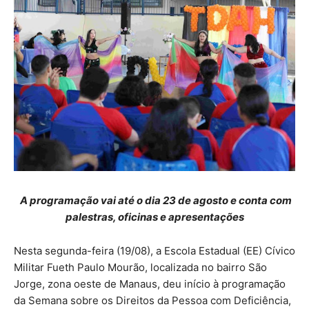
A programação vai até o dia 23 de agosto e conta com
palestras, oficinas e apresentações
Nesta segunda-feira (19/08), a Escola Estadual (EE) Cívico
Militar Fueth Paulo Mourão, localizada no bairro São
Jorge, zona oeste de Manaus, deu início à programação
da Semana sobre os Direitos da Pessoa com Deficiência,