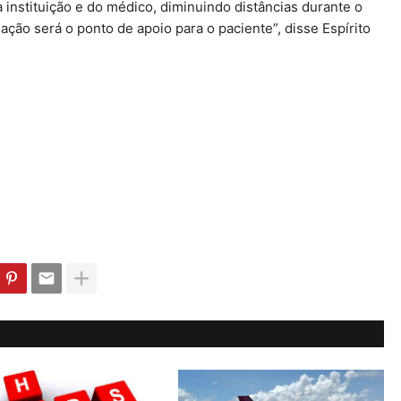
da instituição e do médico, diminuindo distâncias durante o
ão será o ponto de apoio para o paciente”, disse Espírito