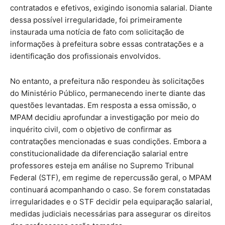
contratados e efetivos, exigindo isonomia salarial. Diante
dessa possível irregularidade, foi primeiramente
instaurada uma notícia de fato com solicitação de
informações à prefeitura sobre essas contratações e a
identificação dos profissionais envolvidos.
No entanto, a prefeitura não respondeu às solicitações
do Ministério Público, permanecendo inerte diante das
questões levantadas. Em resposta a essa omissão, o
MPAM decidiu aprofundar a investigação por meio do
inquérito civil, com o objetivo de confirmar as
contratações mencionadas e suas condições. Embora a
constitucionalidade da diferenciação salarial entre
professores esteja em análise no Supremo Tribunal
Federal (STF), em regime de repercussão geral, o MPAM
continuará acompanhando o caso. Se forem constatadas
irregularidades e o STF decidir pela equiparação salarial,
medidas judiciais necessárias para assegurar os direitos