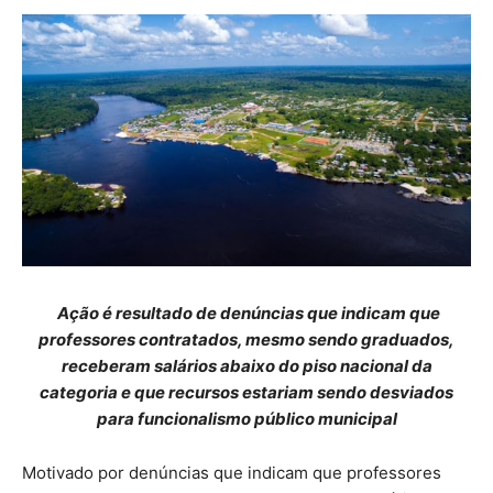
Ação é resultado de denúncias que indicam que
professores contratados, mesmo sendo graduados,
receberam salários abaixo do piso nacional da
categoria e que recursos estariam sendo desviados
para funcionalismo público municipal
Motivado por denúncias que indicam que professores