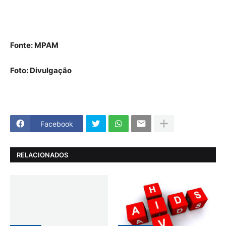
Fonte: MPAM
Foto: Divulgação
Facebook
RELACIONADOS