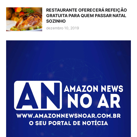
RESTAURANTE OFERECERÁ REFEIÇÃO
GRATUITA PARA QUEM PASSAR NATAL
SOZINHO
dezembro 10, 2019