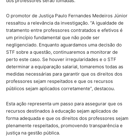
dos professores serão tomadas.
O promotor de Justiça Paulo Fernandes Medeiros Júnior
ressaltou a relevância da investigação. “A igualdade de
tratamento entre professores contratados e efetivos é
um princípio fundamental que não pode ser
negligenciado. Enquanto aguardamos uma decisão do
STF sobre a questão, continuaremos a monitorar de
perto este caso. Se houver irregularidades e o STF
determinar a equiparação salarial, tomaremos todas as
medidas necessárias para garantir que os direitos dos
professores sejam respeitados e que os recursos
públicos sejam aplicados corretamente”, destacou.
Esta ação representa um passo para assegurar que os
recursos destinados à educação sejam aplicados de
forma adequada e que os direitos dos professores sejam
plenamente respeitados, promovendo transparência e
justiça na gestão pública.