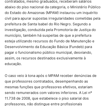
contratados, mesmo graduados, receberam salários
abaixo do piso nacional da categoria, o Ministério Público
do Estado do Amazonas (MPAM) instaurou um inquérito
civil para apurar supostas irregularidades cometidas pela
prefeitura de Santa Isabel do Rio Negro. Segundo a
investigação, conduzida pela Promotoria de Justiça do
município, também há suspeitas de que a prefeitura
esteja utilizando recursos do Fundo de Manutenção e
Desenvolvimento da Educação Básica (Fundeb) para
pagar o funcionalismo público municipal, desviando,
assim, os recursos destinados exclusivamente à
educação.
O caso veio à tona após o MPAM receber denúncias de
que professores contratados, desempenhando as
mesmas funções que professores efetivos, estariam
sendo remunerados com valores inferiores. A Lei nº
11.738 de 2008, que estabelece o piso salarial dos
professores, não distingue entre profissionais