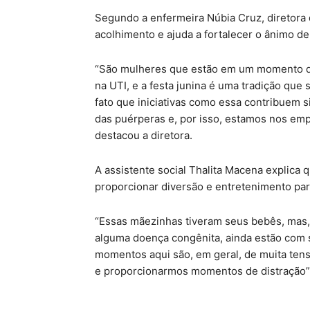
Segundo a enfermeira Núbia Cruz, diretora 
acolhimento e ajuda a fortalecer o ânimo 
“São mulheres que estão em um momento de 
na UTI, e a festa junina é uma tradição que 
fato que iniciativas como essa contribuem 
das puérperas e, por isso, estamos nos em
destacou a diretora.
A assistente social Thalita Macena explica 
proporcionar diversão e entretenimento pa
“Essas mãezinhas tiveram seus bebês, mas,
alguma doença congênita, ainda estão com s
momentos aqui são, em geral, de muita ten
e proporcionarmos momentos de distração”, 