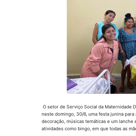
O setor de Serviço Social da Maternidade D
neste domingo, 30/6, uma festa junina para
decoração, músicas temáticas e um lanche e
atividades como bingo, em que todas as mã