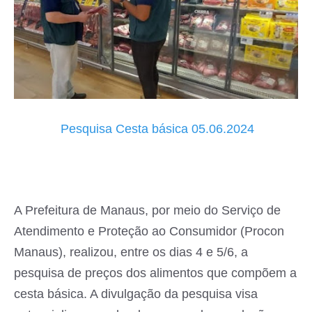
Pesquisa Cesta básica 05.06.2024
A Prefeitura de Manaus, por meio do Serviço de
Atendimento e Proteção ao Consumidor (Procon
Manaus), realizou, entre os dias 4 e 5/6, a
pesquisa de preços dos alimentos que compõem a
cesta básica. A divulgação da pesquisa visa