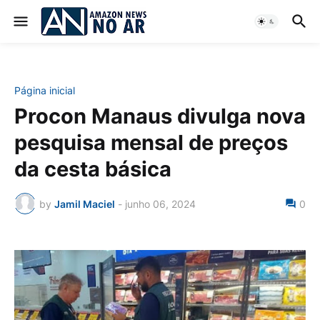
Página inicial
Procon Manaus divulga nova
pesquisa mensal de preços
da cesta básica
by
Jamil Maciel
-
junho 06, 2024
0