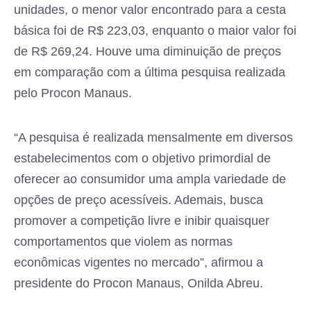
unidades, o menor valor encontrado para a cesta
básica foi de R$ 223,03, enquanto o maior valor foi
de R$ 269,24. Houve uma diminuição de preços
em comparação com a última pesquisa realizada
pelo Procon Manaus.
“A pesquisa é realizada mensalmente em diversos
estabelecimentos com o objetivo primordial de
oferecer ao consumidor uma ampla variedade de
opções de preço acessíveis. Ademais, busca
promover a competição livre e inibir quaisquer
comportamentos que violem as normas
econômicas vigentes no mercado”, afirmou a
presidente do Procon Manaus, Onilda Abreu.