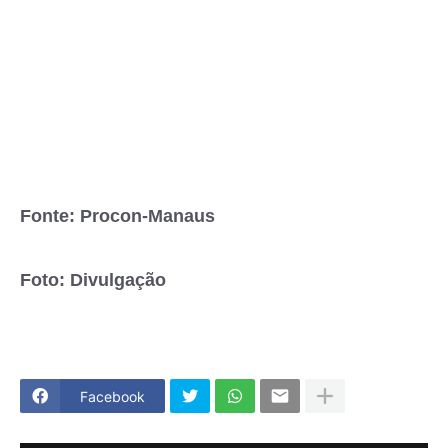
Fonte: Procon-Manaus
Foto: Divulgação
Facebook