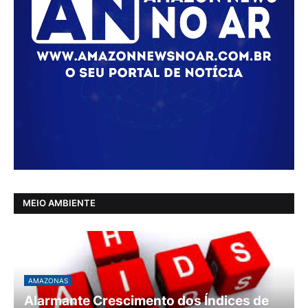
MEIO AMBIENTE
AMAZONAS
Alarmante Crescimento dos Índices de