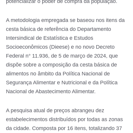
potencializar o poder de compra da população.
A metodologia empregada se baseou nos itens da
cesta básica de referência do Departamento
Intersindical de Estatística e Estudos
Socioeconômicos (Dieese) e no novo Decreto
Federal n° 11.936, de 5 de março de 2024, que
dispõe sobre a composição da cesta básica de
alimentos no âmbito da Política Nacional de
Segurança Alimentar e Nutricional e da Política
Nacional de Abastecimento Alimentar.
A pesquisa atual de preços abrangeu dez
estabelecimentos distribuídos por todas as zonas
da cidade. Composta por 16 itens, totalizando 37