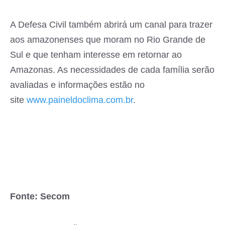
A Defesa Civil também abrirá um canal para trazer
aos amazonenses que moram no Rio Grande de
Sul e que tenham interesse em retornar ao
Amazonas. As necessidades de cada família serão
avaliadas e informações estão no
site
www.paineldoclima.com.br
.
Fonte: Secom