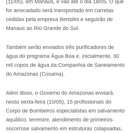
(11/05), em Manaus, e vão até o dia 18/05. O que
for arrecadado será transportado em carretas
cedidas pela empresa Bertolini e seguirão de
Manaus ao Rio Grande do Sul.
Também serão enviados três purificadores de
água do programa Água Boa e, inicialmente, 30
mil copos de água da Companhia de Saneamento
do Amazonas (Cosama).
Além disso, o Governo do Amazonas enviará,
nesta sexta-feira (10/05), 15 profissionais do
Corpo de Bombeiros especialistas em salvamento
aquático, terrestre, atendimento de primeiros-
socorrose salvamento em estruturas colapsadas.