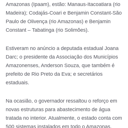
Amazonas (Ipaam), estão: Manaus-Itacoatiara (rio
Madeira); Codajás-Coari e Benjamin Constant-São
Paulo de Olivença (rio Amazonas) e Benjamin
Constant – Tabatinga (rio Solimões).
Estiveram no anúncio a deputada estadual Joana
Darc; o presidente da Associação dos Municípios
Amazonenses, Anderson Souza, que também é
prefeito de Rio Preto da Eva; e secretários
estaduais.
Na ocasião, o governador ressaltou o reforço em
novas estruturas para abastecimento de água
tratada no interior. Atualmente, o estado conta com
500 sistemas instalados em todo o Amazonas.