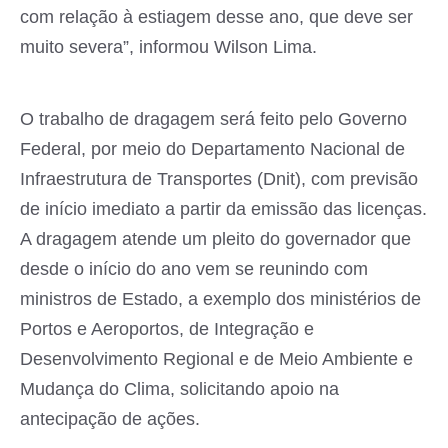
com relação à estiagem desse ano, que deve ser
muito severa”, informou Wilson Lima.
O trabalho de dragagem será feito pelo Governo
Federal, por meio do Departamento Nacional de
Infraestrutura de Transportes (Dnit), com previsão
de início imediato a partir da emissão das licenças.
A dragagem atende um pleito do governador que
desde o início do ano vem se reunindo com
ministros de Estado, a exemplo dos ministérios de
Portos e Aeroportos, de Integração e
Desenvolvimento Regional e de Meio Ambiente e
Mudança do Clima, solicitando apoio na
antecipação de ações.