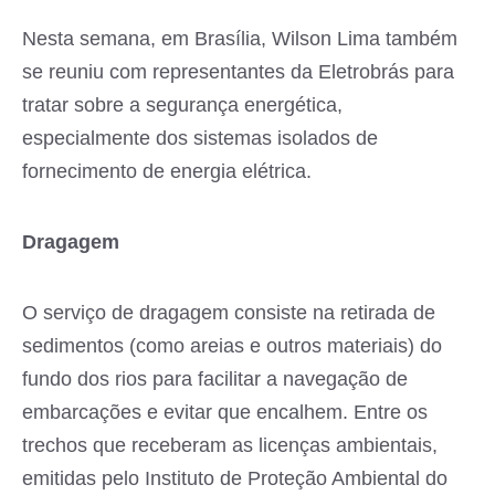
Nesta semana, em Brasília, Wilson Lima também
se reuniu com representantes da Eletrobrás para
tratar sobre a segurança energética,
especialmente dos sistemas isolados de
fornecimento de energia elétrica.
Dragagem
O serviço de dragagem consiste na retirada de
sedimentos (como areias e outros materiais) do
fundo dos rios para facilitar a navegação de
embarcações e evitar que encalhem. Entre os
trechos que receberam as licenças ambientais,
emitidas pelo Instituto de Proteção Ambiental do