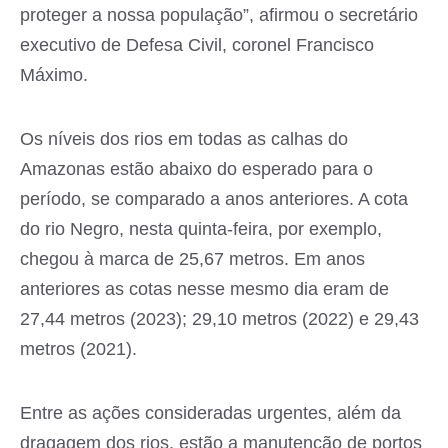
proteger a nossa população”, afirmou o secretário
executivo de Defesa Civil, coronel Francisco
Máximo.
Os níveis dos rios em todas as calhas do
Amazonas estão abaixo do esperado para o
período, se comparado a anos anteriores. A cota
do rio Negro, nesta quinta-feira, por exemplo,
chegou à marca de 25,67 metros. Em anos
anteriores as cotas nesse mesmo dia eram de
27,44 metros (2023); 29,10 metros (2022) e 29,43
metros (2021).
Entre as ações consideradas urgentes, além da
dragagem dos rios, estão a manutenção de portos