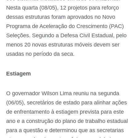
Nesta quarta (08/05), 12 projetos para reforço
dessas estruturas foram aprovados no Novo
Programa de Aceleração do Crescimento (PAC)
Seleções. Segundo a Defesa Civil Estadual, pelo
menos 20 novas estruturas móveis devem ser
usadas no período da seca.
Estiagem
O governador Wilson Lima reuniu na segunda
(06/05), secretários de estado para alinhar ações
de enfrentamento à estiagem prevista para este
ano e a construção do plano de trabalho estadual
para a questão e determinou que as secretarias