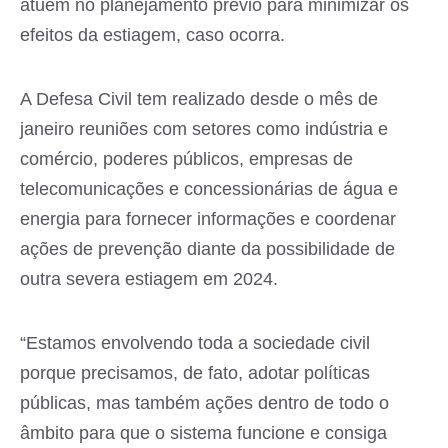
atuem no planejamento prévio para minimizar os
efeitos da estiagem, caso ocorra.
A Defesa Civil tem realizado desde o mês de
janeiro reuniões com setores como indústria e
comércio, poderes públicos, empresas de
telecomunicações e concessionárias de água e
energia para fornecer informações e coordenar
ações de prevenção diante da possibilidade de
outra severa estiagem em 2024.
“Estamos envolvendo toda a sociedade civil
porque precisamos, de fato, adotar políticas
públicas, mas também ações dentro de todo o
âmbito para que o sistema funcione e consiga