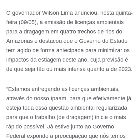
O governador Wilson Lima anunciou, nesta quinta-
feira (09/05), a emissão de licenças ambientais
para a dragagem em quatro trechos de rios do
Amazonas e destacou que o Governo do Estado
tem agido de forma antecipada para minimizar os
impactos da estiagem deste ano, cuja previsão é
de que seja tão ou mais intensa quanto a de 2023.
“Estamos entregando as licenças ambientais,
através do nosso Ipaam, para que efetivamente já
esteja toda essa questão ambiental regularizada
para que o trabalho (de dragagem) inicie o mais
rápido possível. Já estive junto ao Governo
Federal expondo a preocupação que nós temos