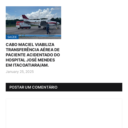
SAÚDE
CABO MACIEL VIABILIZA
TRANSFERÊNCIA AÉREA DE
PACIENTE ACIDENTADO DO
HOSPITAL JOSÉ MENDES
EM ITACOATIARA/AM.
January 25, 2025
POSTAR UM COMENTÁRIO