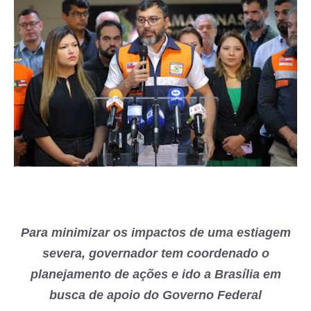
Para minimizar os impactos de uma estiagem
severa, governador tem coordenado o
planejamento de ações e ido a Brasília em
busca de apoio do Governo Federal