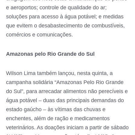
e aeroportos; controle de qualidade do ar;
soluções para acesso à água potável; e medidas
que evitem o desabastecimento de combustíveis,
comércios e comunicações.
Amazonas pelo Rio Grande do Sul
Wilson Lima também lançou, nesta quinta, a
campanha solidária “Amazonas Pelo Rio Grande
do Sul”, para arrecadar alimentos não perecíveis e
água potável – duas das principais demandas do
estado gaúcho – às vítimas das chuvas e
enchentes, além de ração e medicamentos
veterinários. As doações iniciam a partir de sábado