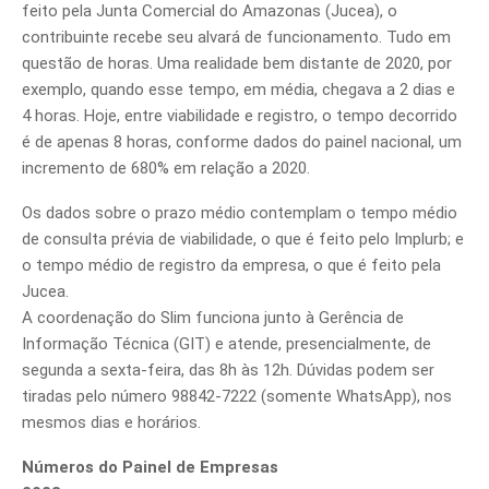
feito pela Junta Comercial do Amazonas (Jucea), o
contribuinte recebe seu alvará de funcionamento. Tudo em
questão de horas. Uma realidade bem distante de 2020, por
exemplo, quando esse tempo, em média, chegava a 2 dias e
4 horas. Hoje, entre viabilidade e registro, o tempo decorrido
é de apenas 8 horas, conforme dados do painel nacional, um
incremento de 680% em relação a 2020.
Os dados sobre o prazo médio contemplam o tempo médio
de consulta prévia de viabilidade, o que é feito pelo Implurb; e
o tempo médio de registro da empresa, o que é feito pela
Jucea.
A coordenação do Slim funciona junto à Gerência de
Informação Técnica (GIT) e atende, presencialmente, de
segunda a sexta-feira, das 8h às 12h. Dúvidas podem ser
tiradas pelo número 98842-7222 (somente WhatsApp), nos
mesmos dias e horários.
Números do Painel de Empresas