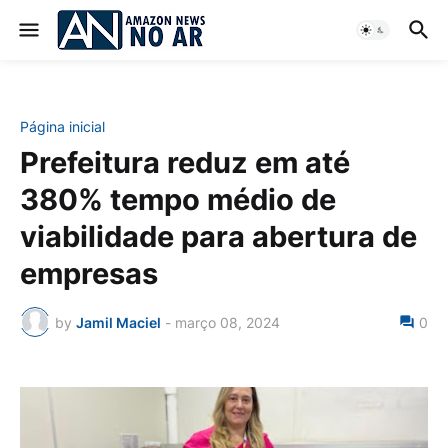
Página inicial
Prefeitura reduz em até
380% tempo médio de
viabilidade para abertura de
empresas
by
Jamil Maciel
-
março 08, 2024
0