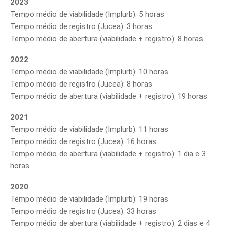
2023
Tempo médio de viabilidade (Implurb): 5 horas
Tempo médio de registro (Jucea): 3 horas
Tempo médio de abertura (viabilidade + registro): 8 horas
2022
Tempo médio de viabilidade (Implurb): 10 horas
Tempo médio de registro (Jucea): 8 horas
Tempo médio de abertura (viabilidade + registro): 19 horas
2021
Tempo médio de viabilidade (Implurb): 11 horas
Tempo médio de registro (Jucea): 16 horas
Tempo médio de abertura (viabilidade + registro): 1 dia e 3
horas
2020
Tempo médio de viabilidade (Implurb): 19 horas
Tempo médio de registro (Jucea): 33 horas
Tempo médio de abertura (viabilidade + registro): 2 dias e 4