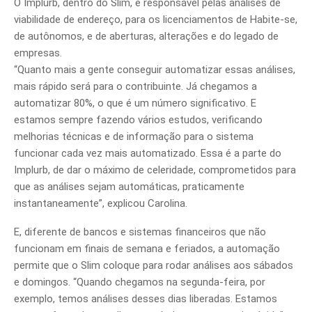
O Implurb, dentro do Slim, é responsável pelas análises de
viabilidade de endereço, para os licenciamentos de Habite-se,
de autônomos, e de aberturas, alterações e do legado de
empresas.
“Quanto mais a gente conseguir automatizar essas análises,
mais rápido será para o contribuinte. Já chegamos a
automatizar 80%, o que é um número significativo. E
estamos sempre fazendo vários estudos, verificando
melhorias técnicas e de informação para o sistema
funcionar cada vez mais automatizado. Essa é a parte do
Implurb, de dar o máximo de celeridade, comprometidos para
que as análises sejam automáticas, praticamente
instantaneamente”, explicou Carolina.
E, diferente de bancos e sistemas financeiros que não
funcionam em finais de semana e feriados, a automação
permite que o Slim coloque para rodar análises aos sábados
e domingos. “Quando chegamos na segunda-feira, por
exemplo, temos análises desses dias liberadas. Estamos