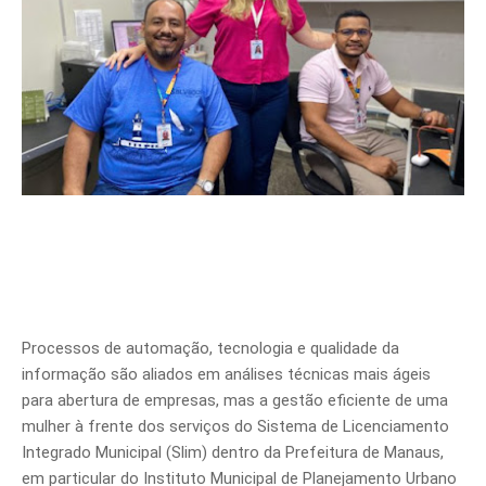
Processos de automação, tecnologia e qualidade da
informação são aliados em análises técnicas mais ágeis
para abertura de empresas, mas a gestão eficiente de uma
mulher à frente dos serviços do Sistema de Licenciamento
Integrado Municipal (Slim) dentro da Prefeitura de Manaus,
em particular do Instituto Municipal de Planejamento Urbano