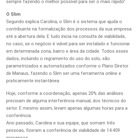
sempre fazendo o melhor possível para ser o mais rápido”.
O Slim
Segundo explica Carolina, o Slim é o sistema que ajuda o
contribuinte na formalização dos processos da sua empresa
até a abertura dela. E tudo inicia na consulta de viabilidade,
no caso, se o negócio é viável para ser instalado e funcionar
em determinada zona, bairro e área da cidade. Todos esses
dados, incluindo o regramento do uso do solo, são
parametrizados e automatizados conforme o Plano Diretor
de Manaus, fazendo o Slim ser uma ferramenta online e
praticamente instantânea.
Hoje, conforme a coordenação, apenas 20% das análises
precisam de alguma interferência manual, dos técnicos do
setor. E mesmo assim, levam apenas algumas horas para a
conferência.
Ano passado, Carolina e sua equipe, que somam três
pessoas, fizeram a conferência de viabilidade de 14.459
processos.