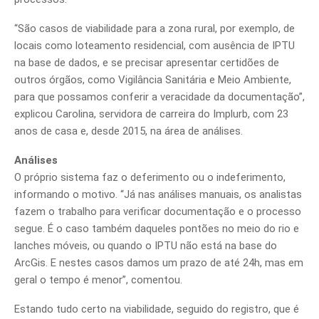
“São casos de viabilidade para a zona rural, por exemplo, de
locais como loteamento residencial, com ausência de IPTU
na base de dados, e se precisar apresentar certidões de
outros órgãos, como Vigilância Sanitária e Meio Ambiente,
para que possamos conferir a veracidade da documentação”,
explicou Carolina, servidora de carreira do Implurb, com 23
anos de casa e, desde 2015, na área de análises.
Análises
O próprio sistema faz o deferimento ou o indeferimento,
informando o motivo. “Já nas análises manuais, os analistas
fazem o trabalho para verificar documentação e o processo
segue. É o caso também daqueles pontões no meio do rio e
lanches móveis, ou quando o IPTU não está na base do
ArcGis. E nestes casos damos um prazo de até 24h, mas em
geral o tempo é menor”, comentou.
Estando tudo certo na viabilidade, seguido do registro, que é