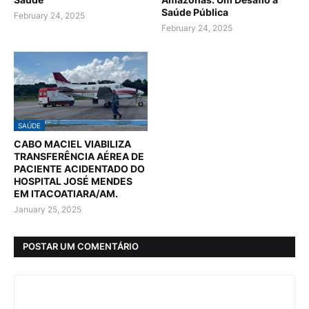
Saúde Pública
February 24, 2025
February 24, 2025
SAÚDE
CABO MACIEL VIABILIZA
TRANSFERÊNCIA AÉREA DE
PACIENTE ACIDENTADO DO
HOSPITAL JOSÉ MENDES
EM ITACOATIARA/AM.
January 25, 2025
POSTAR UM COMENTÁRIO