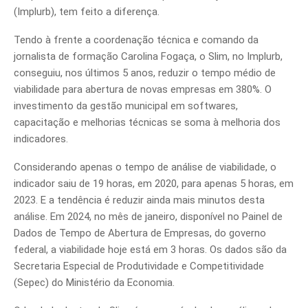
(Implurb), tem feito a diferença.
Tendo à frente a coordenação técnica e comando da
jornalista de formação Carolina Fogaça, o Slim, no Implurb,
conseguiu, nos últimos 5 anos, reduzir o tempo médio de
viabilidade para abertura de novas empresas em 380%. O
investimento da gestão municipal em softwares,
capacitação e melhorias técnicas se soma à melhoria dos
indicadores.
Considerando apenas o tempo de análise de viabilidade, o
indicador saiu de 19 horas, em 2020, para apenas 5 horas, em
2023. E a tendência é reduzir ainda mais minutos desta
análise. Em 2024, no mês de janeiro, disponível no Painel de
Dados de Tempo de Abertura de Empresas, do governo
federal, a viabilidade hoje está em 3 horas. Os dados são da
Secretaria Especial de Produtividade e Competitividade
(Sepec) do Ministério da Economia.