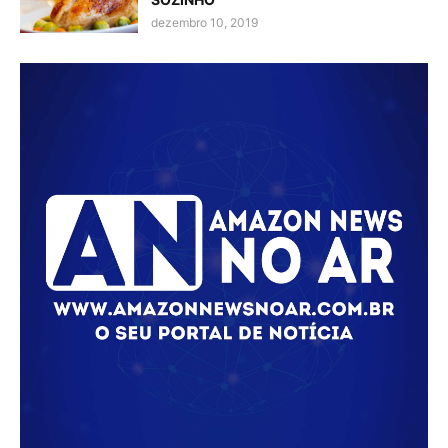
dezembro 10, 2019