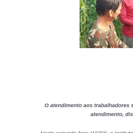
O atendimento aos trabalhadores s
atendimento, di