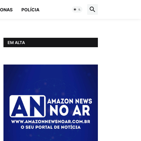
ONAS
POLÍCIA
EM ALTA