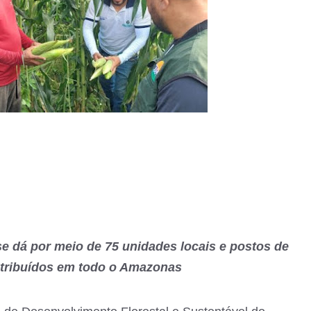
e dá por meio de 75 unidades locais e postos de
stribuídos em todo o Amazonas