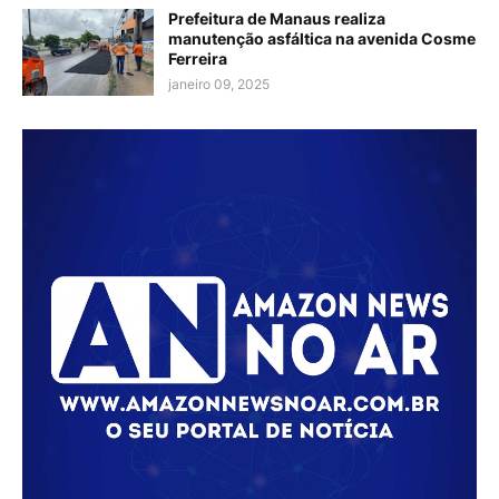
Prefeitura de Manaus realiza
manutenção asfáltica na avenida Cosme
Ferreira
janeiro 09, 2025