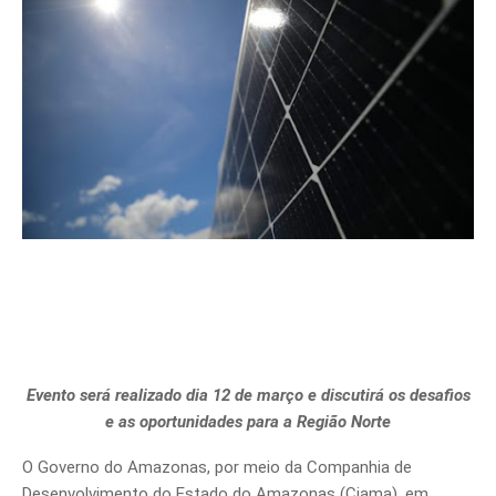
Evento será realizado dia 12 de março e discutirá os desafios
e as oportunidades para a Região Norte
O Governo do Amazonas, por meio da Companhia de
Desenvolvimento do Estado do Amazonas (Ciama), em