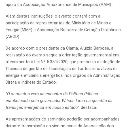
apoio da Associação Amazonense de Municípios (AAM).
Além destas instituições, o evento contará com a
participação de representantes do Ministério de Minas e
Energia (MME) e Associação Brasileira de Geração Distribuída
(ABGD).
De acordo com o presidente da Ciama, Aluizio Barbosa, a
realização do evento segue a orientação governamental em
atendimento à Lei Nº 5.350/2020, que preconiza a adoção de
técnicas de gestão de tecnologias de fontes renováveis de
energia e eficiência energética, nos órgãos da Administração
Direta e Indireta do Estado.
“O seminário vem ao encontro da Política Pública
estabelecida pelo governador Wilson Lima na questão da
transição energética em nosso estado”,
destaca.
As apresentações do seminário poderão ser acompanhadas
durante transmissão ao vivo no canal da Associação dos