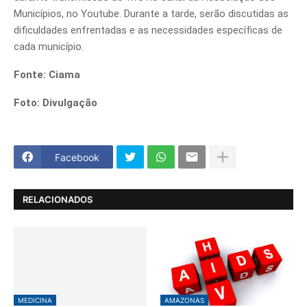
Municípios, no Youtube. Durante a tarde, serão discutidas as
dificuldades enfrentadas e as necessidades específicas de
cada município.
Fonte: Ciama
Foto: Divulgação
Facebook
RELACIONADOS
MEDICINA
AMAZONAS