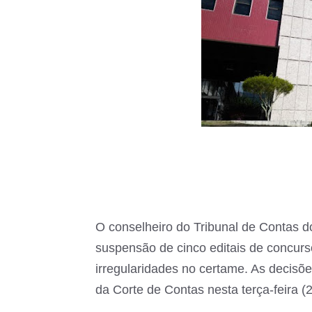
O conselheiro do Tribunal de Contas 
suspensão de cinco editais de concurs
irregularidades no certame. As decisõe
da Corte de Contas nesta terça-feira (2