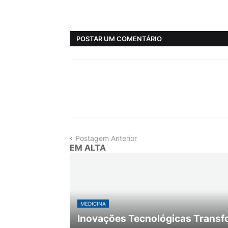
POSTAR UM COMENTÁRIO
Postagem Anterior
EM ALTA
MEDICINA
Inovações Tecnológicas Transf