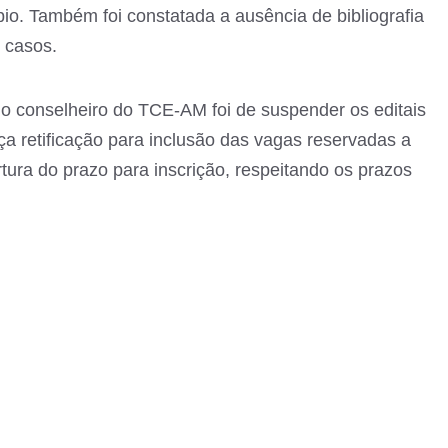
io. Também foi constatada a ausência de bibliografia
 casos.
 do conselheiro do TCE-AM foi de suspender os editais
ça retificação para inclusão das vagas reservadas a
ura do prazo para inscrição, respeitando os prazos