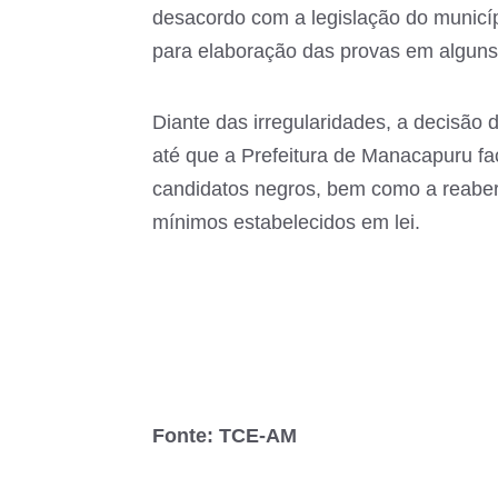
desacordo com a legislação do municíp
para elaboração das provas em alguns
Diante das irregularidades, a decisão
até que a Prefeitura de Manacapuru fa
candidatos negros, bem como a reabert
mínimos estabelecidos em lei.
Fonte: TCE-AM