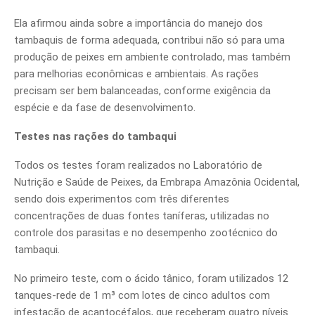
Ela afirmou ainda sobre a importância do manejo dos
tambaquis de forma adequada, contribui não só para uma
produção de peixes em ambiente controlado, mas também
para melhorias econômicas e ambientais. As rações
precisam ser bem balanceadas, conforme exigência da
espécie e da fase de desenvolvimento.
Testes nas rações do tambaqui
Todos os testes foram realizados no Laboratório de
Nutrição e Saúde de Peixes, da Embrapa Amazônia Ocidental,
sendo dois experimentos com três diferentes
concentrações de duas fontes taníferas, utilizadas no
controle dos parasitas e no desempenho zootécnico do
tambaqui.
No primeiro teste, com o ácido tânico, foram utilizados 12
tanques-rede de 1 m³ com lotes de cinco adultos com
infestação de acantocéfalos, que receberam quatro níveis