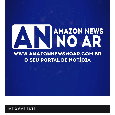
MEIO AMBIENTE