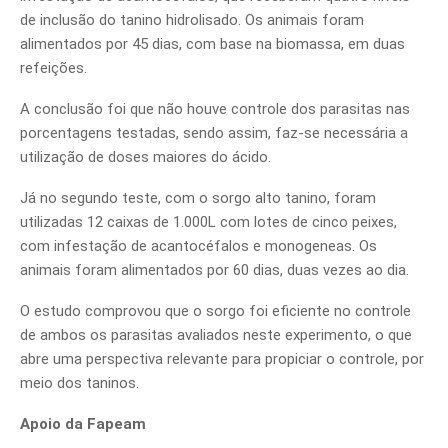
de inclusão do tanino hidrolisado. Os animais foram
alimentados por 45 dias, com base na biomassa, em duas
refeições.
A conclusão foi que não houve controle dos parasitas nas
porcentagens testadas, sendo assim, faz-se necessária a
utilização de doses maiores do ácido.
Já no segundo teste, com o sorgo alto tanino, foram
utilizadas 12 caixas de 1.000L com lotes de cinco peixes,
com infestação de acantocéfalos e monogeneas. Os
animais foram alimentados por 60 dias, duas vezes ao dia.
O estudo comprovou que o sorgo foi eficiente no controle
de ambos os parasitas avaliados neste experimento, o que
abre uma perspectiva relevante para propiciar o controle, por
meio dos taninos.
Apoio da Fapeam