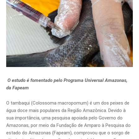
O estudo é fomentado pelo Programa Universal Amazonas,
da Fapeam
O tambaqui (Colossoma macropomum) é um dos peixes de
água doce mais populares da Região Amazônica. Devido à
sua importância, uma pesquisa apoiada pelo Governo do
Amazonas, por meio da Fundação de Amparo à Pesquisa do
estado do Amazonas (Fapeam), comprovou que o sorgo de