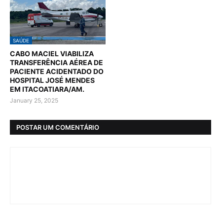
SAÚDE
CABO MACIEL VIABILIZA
TRANSFERÊNCIA AÉREA DE
PACIENTE ACIDENTADO DO
HOSPITAL JOSÉ MENDES
EM ITACOATIARA/AM.
January 25, 2025
POSTAR UM COMENTÁRIO