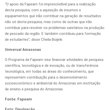
“O apoio da Fapeam foi imprescindível para a realização
desta pesquisa, com a aquisição de insumos e
equipamentos que irão contribuir na geração de resultados
não só desta pesquisa, mas como de outras que irão
contribuir para resolver os problemas sanitários na produção
de pescado da região. E também contribuiu para formação
de estudantes”, disse Cheila Boijink.
Universal Amazonas
O Programa da Fapeam visa financiar atividades de pesquisa
científica, tecnológica e de inovação, ou de transferência
tecnológica, em todas as áreas do conhecimento, que
representem contribuição para o desenvolvimento
socioeconômico e ambiental do Amazonas em instituição
de ensino e pesquisa do Amazonas.
Fonte: Fapeam
Foto: Divulgação