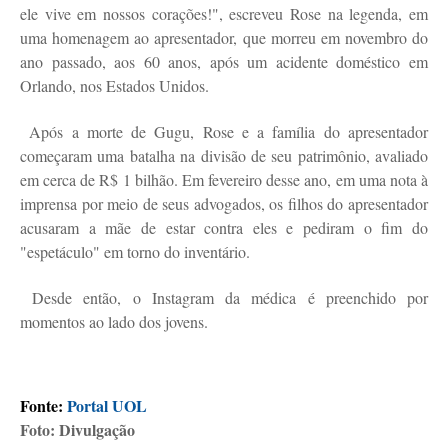
ele vive em nossos corações!", escreveu Rose na legenda, em
uma homenagem ao apresentador, que morreu em novembro do
ano passado, aos 60 anos, após um acidente doméstico em
Orlando, nos Estados Unidos.
Após a morte de Gugu, Rose e a família do apresentador
começaram uma batalha na divisão de seu patrimônio, avaliado
em cerca de R$ 1 bilhão. Em fevereiro desse ano, em uma nota à
imprensa por meio de seus advogados, os filhos do apresentador
acusaram a mãe de estar contra eles e pediram o fim do
"espetáculo" em torno do inventário.
Desde então, o Instagram da médica é preenchido por
momentos ao lado dos jovens.
Fonte:
Portal UOL
Foto: Divulgação