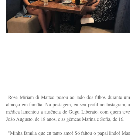
Rose Miriam di Matteo posou ao lado dos filhos durante um
almoço em família. Na postagem, eu seu perfil no Instagram, a
médica lamentou a ausência de Gugu Liberato, com quem teve
João Augusto, de 18 anos, e as gêmeas Marina e Sofia, de 16.
"Minha família que eu tanto amo! Só faltou o papai lindo! Mas