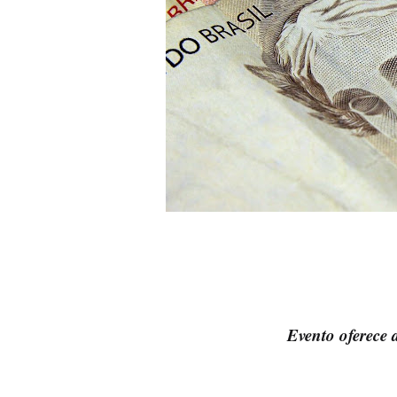
Evento oferece 