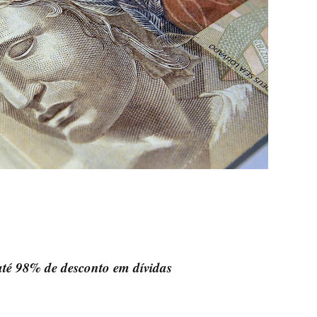
até 98% de desconto em dívidas