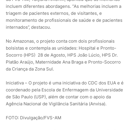
incluem diferentes abordagens. “As melhorias incluem a
triagem de pacientes externos, de visitantes, e
monitoramento de profissionais de saúde e de pacientes
internados”, destacou.
No Amazonas, o projeto conta com dois profissionais
bolsistas e contempla as unidades: Hospital e Pronto-
Socorro (HPS) 28 de Agosto, HPS João Lúcio, HPS Dr.
Platão Araújo, Maternidade Ana Braga e Pronto-Socorro
da Criança da Zona Sul.
Iniciativa – O projeto é uma iniciativa do CDC dos EUA e é
coordenado pela Escola de Enfermagem da Universidade
de São Paulo (USP), além de contar com o apoio da
Agência Nacional de Vigilância Sanitária (Anvisa).
FOTO: Divulgação/FVS-AM