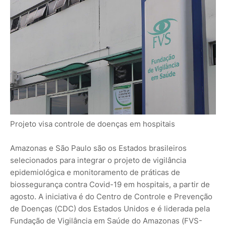
Projeto visa controle de doenças em hospitais
Amazonas e São Paulo são os Estados brasileiros
selecionados para integrar o projeto de vigilância
epidemiológica e monitoramento de práticas de
biossegurança contra Covid-19 em hospitais, a partir de
agosto. A iniciativa é do Centro de Controle e Prevenção
de Doenças (CDC) dos Estados Unidos e é liderada pela
Fundação de Vigilância em Saúde do Amazonas (FVS-