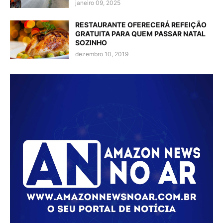
janeiro 09, 2025
RESTAURANTE OFERECERÁ REFEIÇÃO
GRATUITA PARA QUEM PASSAR NATAL
SOZINHO
dezembro 10, 2019