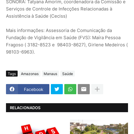
SONORA: Tatyana Amorim, coordenadora da Comissão e
Serviços de Controle de Infecções Relacionadas à
Assistência à Saúde (Ceciss)
Mais informações: Assessoria de Comunicação da
Fundação de Vigilância em Saúde (FVS): Maíra Pessoa
Fragoso ( 3182-8523 e 98403-8627), Girlene Medeiros (
98103-6963).
Tags
Amazonas
Manaus
Saúde
Facebook
RELACIONADOS