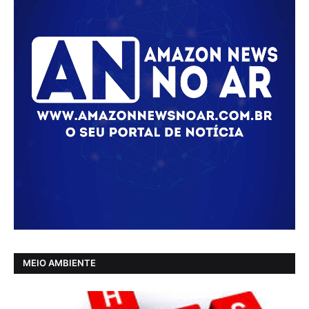
MEIO AMBIENTE