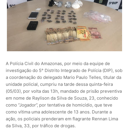
A Polícia Civil do Amazonas, por meio da equipe de
investigação do 5° Distrito Integrado de Polícia (DIP), sob
a coordenação do delegado Mario Paulo Telles, titular da
unidade policial, cumpriu na tarde dessa quinta-feira
(05/03), por volta das 13h, mandado de prisão preventiva
em nome de Raylison da Silva de Souza, 23, conhecido
como “Jogador”, por tentativa de homicídio, que teve
como vítima uma adolescente de 13 anos. Durante a
ação, os policiais prenderam em flagrante Rennan Lima
da Silva, 33, por tráfico de drogas.