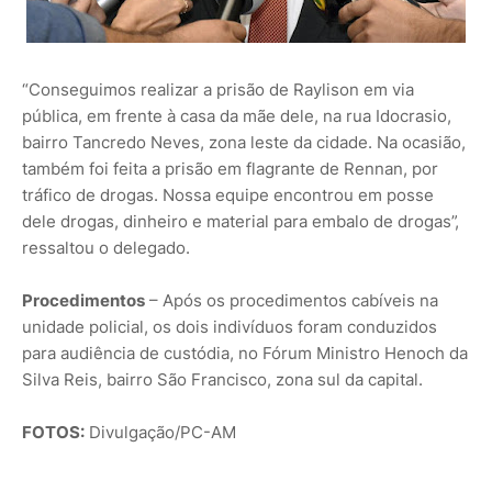
“Conseguimos realizar a prisão de Raylison em via
pública, em frente à casa da mãe dele, na rua Idocrasio,
bairro Tancredo Neves, zona leste da cidade. Na ocasião,
também foi feita a prisão em flagrante de Rennan, por
tráfico de drogas. Nossa equipe encontrou em posse
dele drogas, dinheiro e material para embalo de drogas”,
ressaltou o delegado.
Procedimentos
– Após os procedimentos cabíveis na
unidade policial, os dois indivíduos foram conduzidos
para audiência de custódia, no Fórum Ministro Henoch da
Silva Reis, bairro São Francisco, zona sul da capital.
FOTOS:
Divulgação/PC-AM