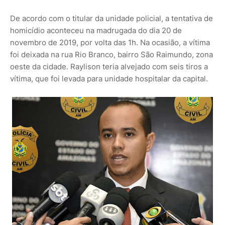
De acordo com o titular da unidade policial, a tentativa de
homicídio aconteceu na madrugada do dia 20 de
novembro de 2019, por volta das 1h. Na ocasião, a vítima
foi deixada na rua Rio Branco, bairro São Raimundo, zona
oeste da cidade. Raylison teria alvejado com seis tiros a
vítima, que foi levada para unidade hospitalar da capital.