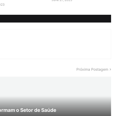
2023
Próxima Postagem
ormam o Setor de Saúde