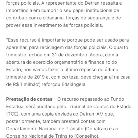
forças policiais. A representante do Detran ressalta a
importância em cumprir o seu papel institucional de
contribuir com a cidadania, forças de segurança e de
prover esse investimento às forças policiais.
“Esse recurso é importante porque pode ser usado para
aparelhar, para reciclagem das forças policiais. O quarto
trimestre fechou em 31 de dezembro. Agora, com a
abertura do exercício orçamentário e financeiro do
Estado, nós vamos fazer o último repasse do último
trimestre de 2019 e, com certeza, deve chegar aí na casa
de R$ 1 milhão”, reforçou Edslângela.
Prestação de contas
– O recurso repassado ao Fundo
Estadual será auditado pelo Tribunal de Contas do Estado
(TCE), com uma cópia enviada ao Detran-AM que,
posteriormente, também prestará contas com
Departamento Nacional de Trânsito (Denatran) e ao
Conselho Nacional de Trânsito (Conselho).