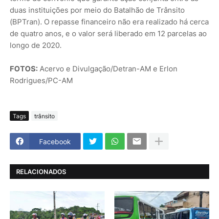
duas instituições por meio do Batalhão de Trânsito
(BPTran). O repasse financeiro não era realizado há cerca
de quatro anos, e o valor será liberado em 12 parcelas ao
longo de 2020.
FOTOS:
Acervo e Divulgação/Detran-AM e Erlon
Rodrigues/PC-AM
Tags
trânsito
Facebook
RELACIONADOS