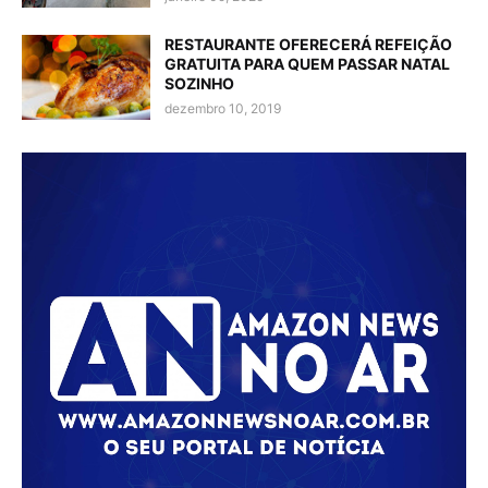
RESTAURANTE OFERECERÁ REFEIÇÃO
GRATUITA PARA QUEM PASSAR NATAL
SOZINHO
dezembro 10, 2019