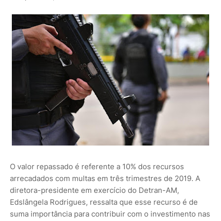
O valor repassado é referente a 10% dos recursos
arrecadados com multas em três trimestres de 2019. A
diretora-presidente em exercício do Detran-AM,
Edslângela Rodrigues, ressalta que esse recurso é de
suma importância para contribuir com o investimento nas