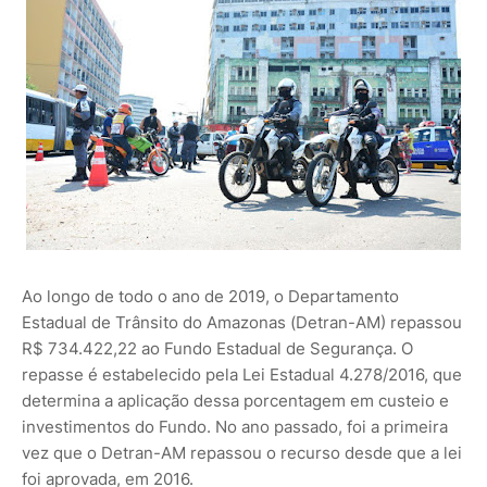
Ao longo de todo o ano de 2019, o Departamento
Estadual de Trânsito do Amazonas (Detran-AM) repassou
R$ 734.422,22 ao Fundo Estadual de Segurança. O
repasse é estabelecido pela Lei Estadual 4.278/2016, que
determina a aplicação dessa porcentagem em custeio e
investimentos do Fundo. No ano passado, foi a primeira
vez que o Detran-AM repassou o recurso desde que a lei
foi aprovada, em 2016.