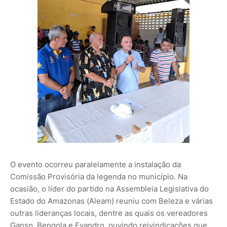
O evento ocorreu paralelamente a instalação da
Comissão Provisória da legenda no município. Na
ocasião, o líder do partido na Assembleia Legislativa do
Estado do Amazonas (Aleam) reuniu com Beleza e várias
outras lideranças locais, dentre as quais os vereadores
Ganso, Bengola e Evandro, ouvindo reivindicações que