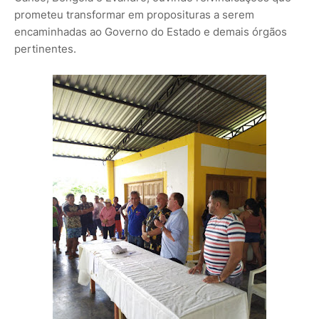
prometeu transformar em proposituras a serem
encaminhadas ao Governo do Estado e demais órgãos
pertinentes.