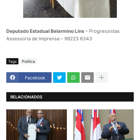
Deputado Estadual Belarmino Lins
– Progressistas
Assessoria de Imprensa – 99223 6343
Tags
Política
Facebook
RELACIONADOS