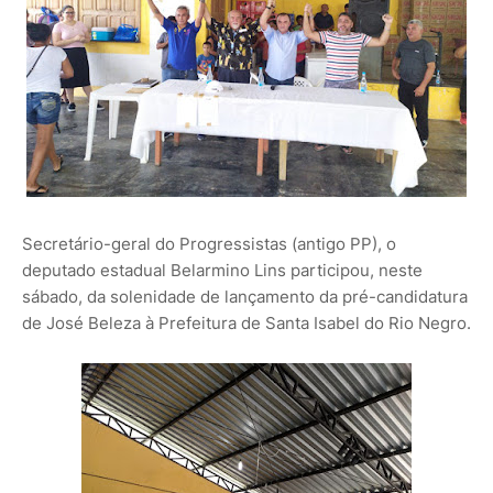
Secretário-geral do Progressistas (antigo PP), o
deputado estadual Belarmino Lins participou, neste
sábado, da solenidade de lançamento da pré-candidatura
de José Beleza à Prefeitura de Santa Isabel do Rio Negro.