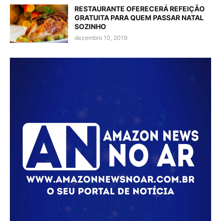
RESTAURANTE OFERECERÁ REFEIÇÃO
GRATUITA PARA QUEM PASSAR NATAL
SOZINHO
dezembro 10, 2019