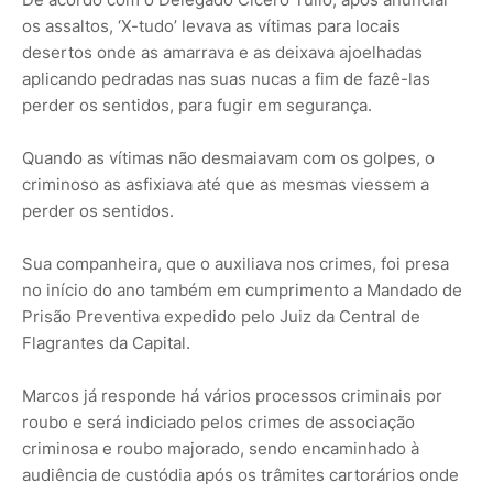
os assaltos, ‘X-tudo’ levava as vítimas para locais
desertos onde as amarrava e as deixava ajoelhadas
aplicando pedradas nas suas nucas a fim de fazê-las
perder os sentidos, para fugir em segurança.
Quando as vítimas não desmaiavam com os golpes, o
criminoso as asfixiava até que as mesmas viessem a
perder os sentidos.
Sua companheira, que o auxiliava nos crimes, foi presa
no início do ano também em cumprimento a Mandado de
Prisão Preventiva expedido pelo Juiz da Central de
Flagrantes da Capital.
Marcos já responde há vários processos criminais por
roubo e será indiciado pelos crimes de associação
criminosa e roubo majorado, sendo encaminhado à
audiência de custódia após os trâmites cartorários onde