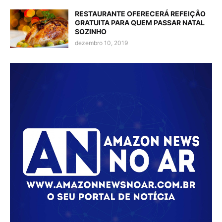
RESTAURANTE OFERECERÁ REFEIÇÃO
GRATUITA PARA QUEM PASSAR NATAL
SOZINHO
dezembro 10, 2019