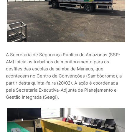
A Secretaria de Segurança Pública do Amazonas (SSP-
AM) inicia os trabalhos de monitoramento para os
desfiles das escolas de samba de Manaus, que
acontecem no Centro de Convenções (Sambódromo), a
partir desta quinta-feira (20/02). A ação é coordenada
pela Secretaria Executiva-Adjunta de Planejamento e
Gestão Integrada (Seagi).