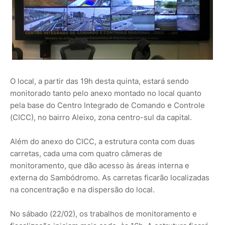
O local, a partir das 19h desta quinta, estará sendo
monitorado tanto pelo anexo montado no local quanto
pela base do Centro Integrado de Comando e Controle
(CICC), no bairro Aleixo, zona centro-sul da capital.
Além do anexo do CICC, a estrutura conta com duas
carretas, cada uma com quatro câmeras de
monitoramento, que dão acesso às áreas interna e
externa do Sambódromo. As carretas ficarão localizadas
na concentração e na dispersão do local.
No sábado (22/02), os trabalhos de monitoramento e