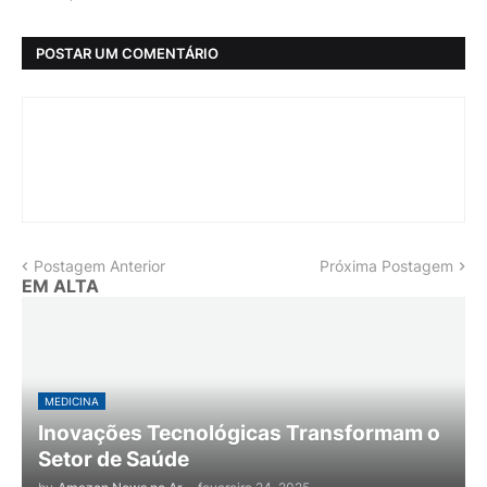
POSTAR UM COMENTÁRIO
Postagem Anterior
Próxima Postagem
EM ALTA
MEDICINA
Inovações Tecnológicas Transformam o
Setor de Saúde