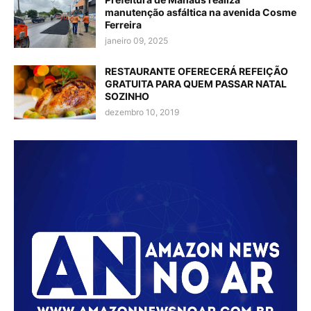
manutenção asfáltica na avenida Cosme
Ferreira
janeiro 09, 2025
RESTAURANTE OFERECERÁ REFEIÇÃO
GRATUITA PARA QUEM PASSAR NATAL
SOZINHO
dezembro 10, 2019