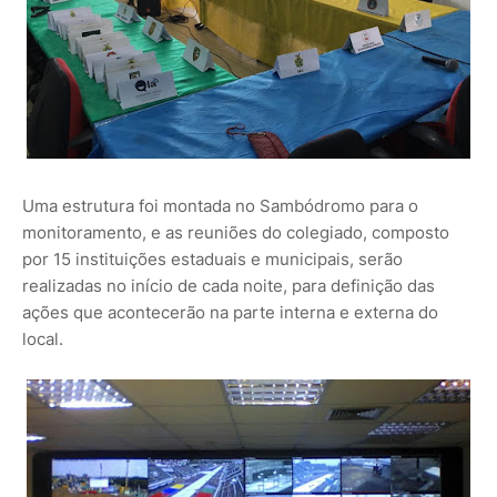
Uma estrutura foi montada no Sambódromo para o
monitoramento, e as reuniões do colegiado, composto
por 15 instituições estaduais e municipais, serão
realizadas no início de cada noite, para definição das
ações que acontecerão na parte interna e externa do
local.