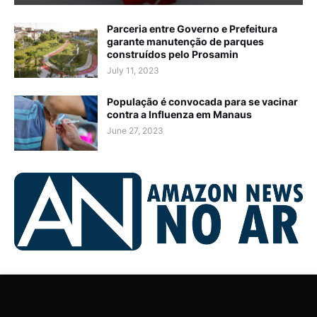
Parceria entre Governo e Prefeitura
garante manutenção de parques
construídos pelo Prosamin
July 11, 2023
População é convocada para se vacinar
contra a Influenza em Manaus
June 27, 2023