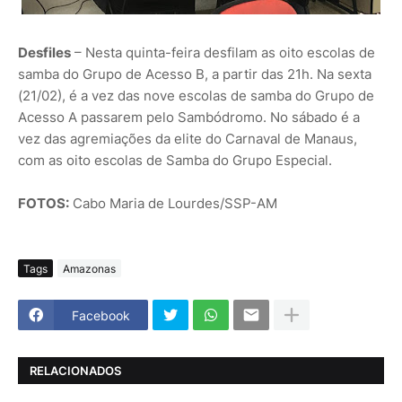
Desfiles
– Nesta quinta-feira desfilam as oito escolas de
samba do Grupo de Acesso B, a partir das 21h. Na sexta
(21/02), é a vez das nove escolas de samba do Grupo de
Acesso A passarem pelo Sambódromo. No sábado é a
vez das agremiações da elite do Carnaval de Manaus,
com as oito escolas de Samba do Grupo Especial.
FOTOS:
Cabo Maria de Lourdes/SSP-AM
Tags
Amazonas
Facebook
RELACIONADOS