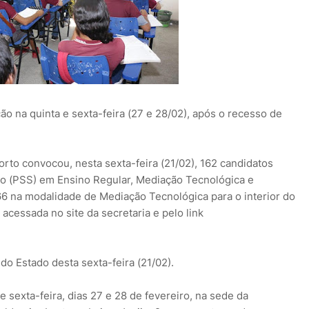
na quinta e sexta-feira (27 e 28/02), após o recesso de
rto convocou, nesta sexta-feira (21/02), 162 candidatos
do (PSS) em Ensino Regular, Mediação Tecnológica e
866 na modalidade de Mediação Tecnológica para o interior do
acessada no site da secretaria e pelo link
 do Estado desta sexta-feira (21/02).
sexta-feira, dias 27 e 28 de fevereiro, na sede da