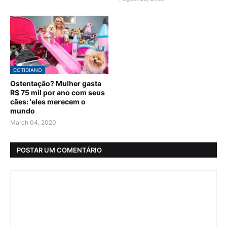
COTIDIANO
Ostentação? Mulher gasta
R$ 75 mil por ano com seus
cães: 'eles merecem o
mundo
March 04, 2020
POSTAR UM COMENTÁRIO