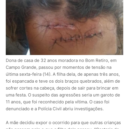
Dona de casa de 32 anos moradora no Bom Retiro, em
Campo Grande, passou por momentos de tensão na
última sexta-feira (14). A filha dela, de apenas três anos,
foi espancada e teve os dois braços quebrados, além de
sofrer cortes na cabeça, depois de sair para brincar em
uma festa. O suspeito das agressões seria um garoto de
11 anos, que foi reconhecido pela vítima. O caso foi
denunciado e a Polícia Civil abriu investigações.
A mãe decidiu expor o ocorrido para que outras crianças