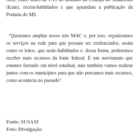
(Icam), recém-habilitados e que aguardam a publicação da
Portaria do MS.
“Queremos ampliar nosso teto MAC e, por isso, organizamos
os serviços na rede para que possam ser credenciados, assim
como os leitos, que serão habilitados e, dessa forma, poderemos
receber mais recursos da fonte federal. É um movimento que
estamos fazendo em nível estadual, mas também vamos realizar
juntos com os municípios para que não percamos mais recursos,
como acontecia no passado".
Fonte: SUSAM
Foto: Divulgação