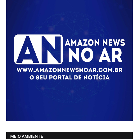
MEIO AMBIENTE