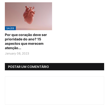
SAÚDE
Por que coração deve ser
prioridade do ano? 15
aspectos que merecem
atenção...
January 08, 2023
POSTAR UM COMENTÁRIO