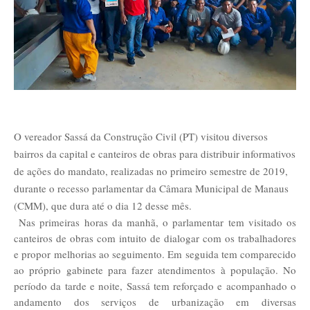
O vereador Sassá da Construção Civil (PT) visitou diversos
bairros da capital e canteiros de obras para distribuir informativos
de ações do mandato, realizadas no primeiro semestre de 2019,
durante o recesso parlamentar da Câmara Municipal de Manaus
(CMM), que dura até o dia 12 desse mês.
Nas primeiras horas da manhã, o parlamentar tem visitado os
canteiros de obras com intuito de dialogar com os trabalhadores
e propor melhorias ao seguimento. Em seguida tem comparecido
ao próprio gabinete para fazer atendimentos à população. No
período da tarde e noite, Sassá tem reforçado e acompanhado o
andamento dos serviços de urbanização em diversas