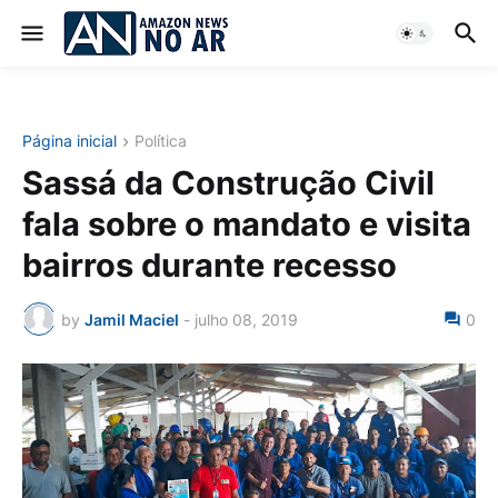
Página inicial
Política
Sassá da Construção Civil
fala sobre o mandato e visita
bairros durante recesso
by
Jamil Maciel
-
julho 08, 2019
0