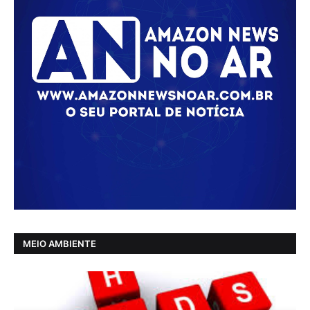
MEIO AMBIENTE