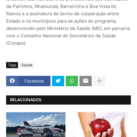
de Parintins, Nhamundá, Barreirinha e Boa Vista do
Ramos e a assinatura de termo de cooperação entre
Estado e os municípios para as ações do programa,
desenvolvido pelo Ministério da Saúde (MS), em parceria
com o Conselho Nacional de Secretários de Saúde
(Conass).
Tags
Saúde
Facebook
RELACIONADOS