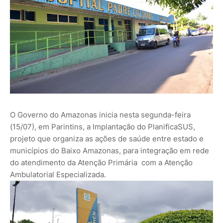
O Governo do Amazonas inicia nesta segunda-feira
(15/07), em Parintins, a Implantação do PlanificaSUS,
projeto que organiza as ações de saúde entre estado e
municípios do Baixo Amazonas, para integração em rede
do atendimento da Atenção Primária com a Atenção
Ambulatorial Especializada.