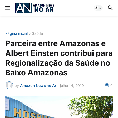
Página inicial
Saúde
Parceira entre Amazonas e
Albert Einsten contribui para
Regionalização da Saúde no
Baixo Amazonas
by
Amazon News no Ar
-
julho 14, 2019
0