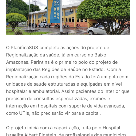
O PlanificaSUS completa as ações do projeto de
Regionalização da saúde, já em curso no Baixo
Amazonas. Parintins é o primeiro polo do projeto de
implantação das Regiões de Saúde no Estado. Com a
Regionalização cada regiões do Estado terá um polo com
unidades de saúde estruturadas e equipadas em nível
hospitalar e ambulatorial. Assim pacientes do interior que
precisam de consultas especializadas, exames e
internação em hospitais com suporte de vida avançada,
como UTIs, não precisarão vir para a capital.
O projeto inicia com a capacitação, feita pelo Hospital
Israelita Albert Einstein, de profissionais dos municípios