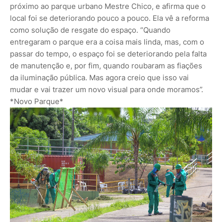
próximo ao parque urbano Mestre Chico, e afirma que o
local foi se deteriorando pouco a pouco. Ela vê a reforma
como solução de resgate do espaço. “Quando
entregaram o parque era a coisa mais linda, mas, com o
passar do tempo, o espaço foi se deteriorando pela falta
de manutenção e, por fim, quando roubaram as fiações
da iluminação pública. Mas agora creio que isso vai
mudar e vai trazer um novo visual para onde moramos”.
*Novo Parque*