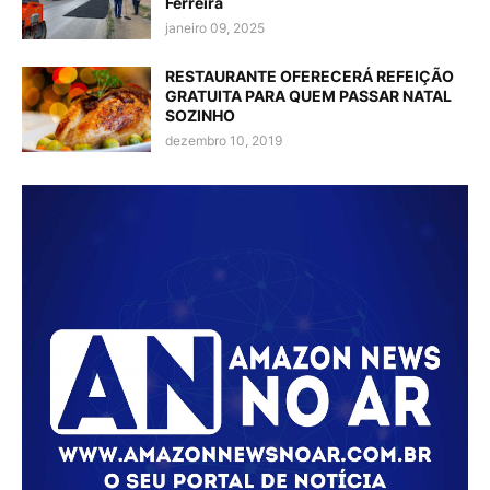
Ferreira
janeiro 09, 2025
RESTAURANTE OFERECERÁ REFEIÇÃO
GRATUITA PARA QUEM PASSAR NATAL
SOZINHO
dezembro 10, 2019