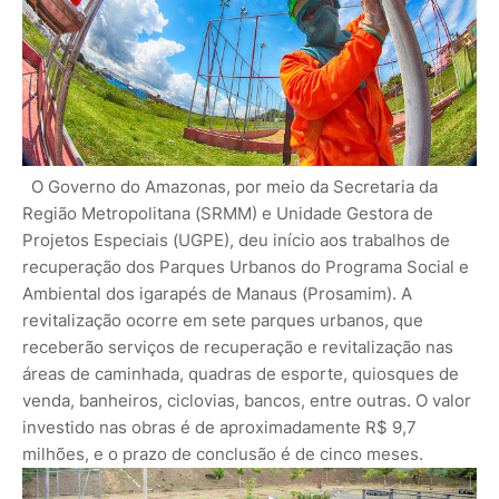
O Governo do Amazonas, por meio da Secretaria da
Região Metropolitana (SRMM) e Unidade Gestora de
Projetos Especiais (UGPE), deu início aos trabalhos de
recuperação dos Parques Urbanos do Programa Social e
Ambiental dos igarapés de Manaus (Prosamim). A
revitalização ocorre em sete parques urbanos, que
receberão serviços de recuperação e revitalização nas
áreas de caminhada, quadras de esporte, quiosques de
venda, banheiros, ciclovias, bancos, entre outras. O valor
investido nas obras é de aproximadamente R$ 9,7
milhões, e o prazo de conclusão é de cinco meses.