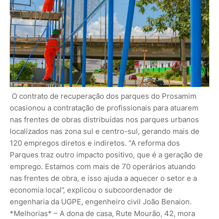
O contrato de recuperação dos parques do Prosamim
ocasionou a contratação de profissionais para atuarem
nas frentes de obras distribuídas nos parques urbanos
localizados nas zona sul e centro-sul, gerando mais de
120 empregos diretos e indiretos. “A reforma dos
Parques traz outro impacto positivo, que é a geração de
emprego. Estamos com mais de 70 operários atuando
nas frentes de obra, e isso ajuda a aquecer o setor e a
economia local”, explicou o subcoordenador de
engenharia da UGPE, engenheiro civil João Benaion.
*Melhorias* – A dona de casa, Rute Mourão, 42, mora