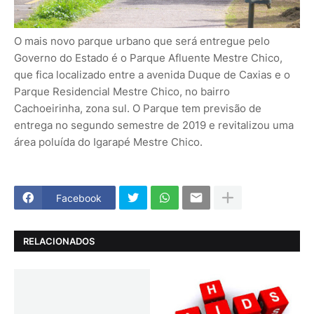
O mais novo parque urbano que será entregue pelo
Governo do Estado é o Parque Afluente Mestre Chico,
que fica localizado entre a avenida Duque de Caxias e o
Parque Residencial Mestre Chico, no bairro
Cachoeirinha, zona sul. O Parque tem previsão de
entrega no segundo semestre de 2019 e revitalizou uma
área poluída do Igarapé Mestre Chico.
Facebook
RELACIONADOS