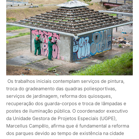
Os trabalhos iniciais contemplam serviços de pintura,
troca do gradeamento das quadras poliesportivas,
serviços de jardinagem, reforma dos quiosques,
recuperação dos guarda-corpos e troca de lâmpadas e
postes de iluminação pública. O coordenador executivo
da Unidade Gestora de Projetos Especiais (UGPE),
Marcellus Campêlo, afirma que é fundamental a reforma
dos parques devido ao tempo de existência na cidade