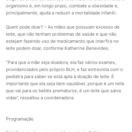
organismo e, em longo prazo, combate a obesidade e,
principalmente, ajuda a reduzir a mortalidade infantil.
Quem pode doar? – As mães que possuam excesso de
leite, que não tenham problemas de saúde e que não
estejam fazendo uso de medicamento que interfira no
leite podem doar, conforme Katherine Benevides.
“Para que a mãe seja doadora, ela faz vários exames,
providenciados pelo próprio BLH, e faz entrevista com o
pediatra para saber se está apta à doação de leite. É
importante que ela seja bem saudável, porque é um leite
que vai para os bebês prematuros, é um leite que salva
vidas”, ressaltou a coordenadora.
Programação