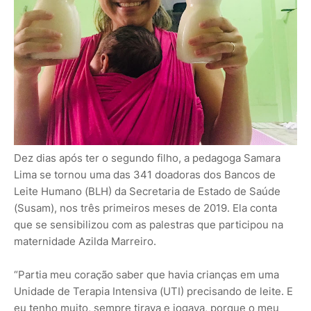
Dez dias após ter o segundo filho, a pedagoga Samara
Lima se tornou uma das 341 doadoras dos Bancos de
Leite Humano (BLH) da Secretaria de Estado de Saúde
(Susam), nos três primeiros meses de 2019. Ela conta
que se sensibilizou com as palestras que participou na
maternidade Azilda Marreiro.
“Partia meu coração saber que havia crianças em uma
Unidade de Terapia Intensiva (UTI) precisando de leite. E
eu tenho muito, sempre tirava e jogava, porque o meu