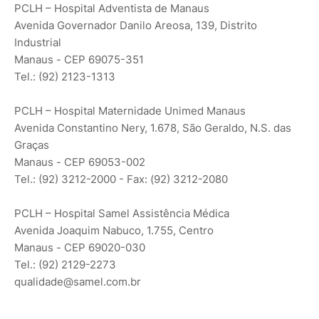
PCLH – Hospital Adventista de Manaus
Avenida Governador Danilo Areosa, 139, Distrito
Industrial
Manaus - CEP 69075-351
Tel.: (92) 2123-1313
PCLH – Hospital Maternidade Unimed Manaus
Avenida Constantino Nery, 1.678, São Geraldo, N.S. das
Graças
Manaus - CEP 69053-002
Tel.: (92) 3212-2000 - Fax: (92) 3212-2080
PCLH – Hospital Samel Assistência Médica
Avenida Joaquim Nabuco, 1.755, Centro
Manaus - CEP 69020-030
Tel.: (92) 2129-2273
qualidade@samel.com.br