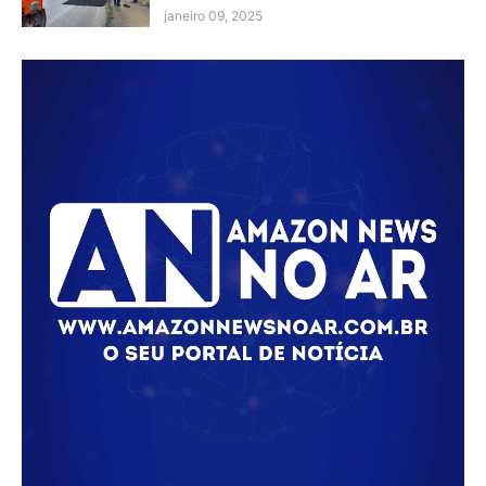
janeiro 09, 2025