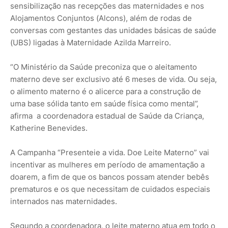
sensibilização nas recepções das maternidades e nos
Alojamentos Conjuntos (Alcons), além de rodas de
conversas com gestantes das unidades básicas de saúde
(UBS) ligadas à Maternidade Azilda Marreiro.
“O Ministério da Saúde preconiza que o aleitamento
materno deve ser exclusivo até 6 meses de vida. Ou seja,
o alimento materno é o alicerce para a construção de
uma base sólida tanto em saúde física como mental”,
afirma a coordenadora estadual de Saúde da Criança,
Katherine Benevides.
A Campanha “Presenteie a vida. Doe Leite Materno” vai
incentivar as mulheres em período de amamentação a
doarem, a fim de que os bancos possam atender bebês
prematuros e os que necessitam de cuidados especiais
internados nas maternidades.
Segundo a coordenadora, o leite materno atua em todo o