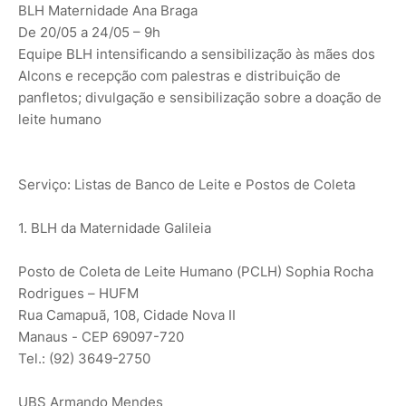
BLH Maternidade Ana Braga
De 20/05 a 24/05 – 9h
Equipe BLH intensificando a sensibilização às mães dos
Alcons e recepção com palestras e distribuição de
panfletos; divulgação e sensibilização sobre a doação de
leite humano
Serviço: Listas de Banco de Leite e Postos de Coleta
1. BLH da Maternidade Galileia
Posto de Coleta de Leite Humano (PCLH) Sophia Rocha
Rodrigues – HUFM
Rua Camapuã, 108, Cidade Nova II
Manaus - CEP 69097-720
Tel.: (92) 3649-2750
UBS Armando Mendes