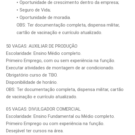
Oportunidade de crescimento dentro da empresa;
Seguro de Vida;
Oportunidade de moradia.
OBS: Ter documentação completa, dispensa militar,
cartão de vacinação e currículo atualizado.
50 VAGAS: AUXILIAR DE PRODUÇÃO
Escolaridade: Ensino Médio completo.
Primeiro Emprego, com ou sem experiência na função.
Executar atividades de montagem de ar condicionado.
Obrigatório curso de TBO.
Disponibilidade de horário.
OBS: Ter documentação completa, dispensa militar, cartão
de vacinação e currículo atualizado.
05 VAGAS: DIVULGADOR COMERCIAL
Escolaridade: Ensino Fundamental ou Médio completo.
Primeiro Emprego ou com experiência na função.
Desejável ter cursos na área.