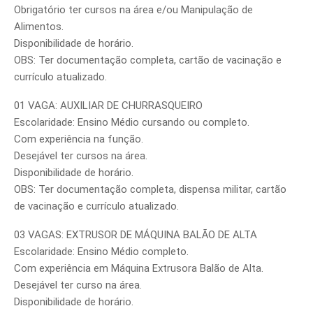
Obrigatório ter cursos na área e/ou Manipulação de
Alimentos.
Disponibilidade de horário.
OBS: Ter documentação completa, cartão de vacinação e
currículo atualizado.
01 VAGA: AUXILIAR DE CHURRASQUEIRO
Escolaridade: Ensino Médio cursando ou completo.
Com experiência na função.
Desejável ter cursos na área.
Disponibilidade de horário.
OBS: Ter documentação completa, dispensa militar, cartão
de vacinação e currículo atualizado.
03 VAGAS: EXTRUSOR DE MÁQUINA BALÃO DE ALTA
Escolaridade: Ensino Médio completo.
Com experiência em Máquina Extrusora Balão de Alta.
Desejável ter curso na área.
Disponibilidade de horário.