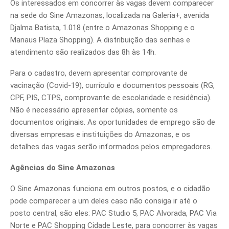
Os interessados em concorrer às vagas devem comparecer
na sede do Sine Amazonas, localizada na Galeria+, avenida
Djalma Batista, 1.018 (entre o Amazonas Shopping e o
Manaus Plaza Shopping). A distribuição das senhas e
atendimento são realizados das 8h às 14h.
Para o cadastro, devem apresentar comprovante de
vacinação (Covid-19), currículo e documentos pessoais (RG,
CPF, PIS, CTPS, comprovante de escolaridade e residência).
Não é necessário apresentar cópias, somente os
documentos originais. As oportunidades de emprego são de
diversas empresas e instituições do Amazonas, e os
detalhes das vagas serão informados pelos empregadores.
Agências do Sine Amazonas
O Sine Amazonas funciona em outros postos, e o cidadão
pode comparecer a um deles caso não consiga ir até o
posto central, são eles: PAC Studio 5, PAC Alvorada, PAC Via
Norte e PAC Shopping Cidade Leste, para concorrer às vagas