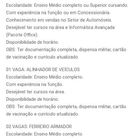
Escolaridade: Ensino Médio completo ou Superior cursando.
Com experiência na função ou em Concessionária.
Conhecimento em vendas no Setor de Automóveis.
Desejável ter cursos na área e Informática Avançada
(Pacote Office).
Disponibilidade de horário.
OBS: Ter documentação completa, dispensa militar, cartão
de vacinação e currículo atualizado.
01 VAGA: ALINHADOR DE VEÍCULOS
Escolaridade: Ensino Médio completo.
Com experiência na função.
Desejável ter cursos na área.
Disponibilidade de horário.
OBS: Ter documentação completa, dispensa militar, cartão
de vacinação e currículo atualizado.
02 VAGAS: FERREIRO ARMADOR
Escolaridade: Ensino Médio completo.