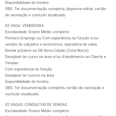
Disponibilidade de horário.
OBS: Ter documentação completa, dispensa militar, cartão
de vacinação e currículo atualizado.
02 VAGA: VENDEDORA
Escolaridade: Ensino Médio completo.
Primeiro Emprego ou Com experiência na função e/ou
vendas de calçados e acessórios, operadora de caixa.
Residir próximo ao DB Nova Cidade (Zona Norte).
Desejável ter curso na área e/ou Atendimento ao Cliente e
Vendas.
Com experiência na função.
Desejável ter cursos na área.
Disponibilidade de horário.
OBS: Ter documentação completa, cartão de vacinação e
currículo atualizado.
02 VAGAS: CONSULTOR DE VENDAS
Escolaridade: Ensino Médio completo.