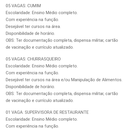
05 VAGAS: CUMIM
Escolaridade: Ensino Médio completo.
Com experiência na função.
Desejável ter cursos na área.
Disponibilidade de horário.
OBS: Ter documentação completa, dispensa militar, cartão
de vacinação e currículo atualizado.
05 VAGAS: CHURRASQUEIRO
Escolaridade: Ensino Médio completo.
Com experiência na função.
Desejável ter cursos na área e/ou Manipulação de Alimentos.
Disponibilidade de horário.
OBS: Ter documentação completa, dispensa militar, cartão
de vacinação e currículo atualizado.
01 VAGA: SUPERVISORA DE RESTAURANTE
Escolaridade: Ensino Médio completo.
Com experiência na função.