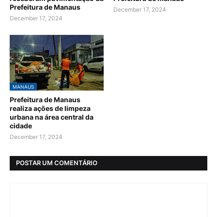
Prefeitura de Manaus
December 17, 2024
December 17, 2024
MANAUS
Prefeitura de Manaus
realiza ações de limpeza
urbana na área central da
cidade
December 17, 2024
POSTAR UM COMENTÁRIO