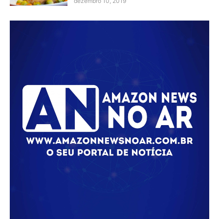
dezembro 10, 2019