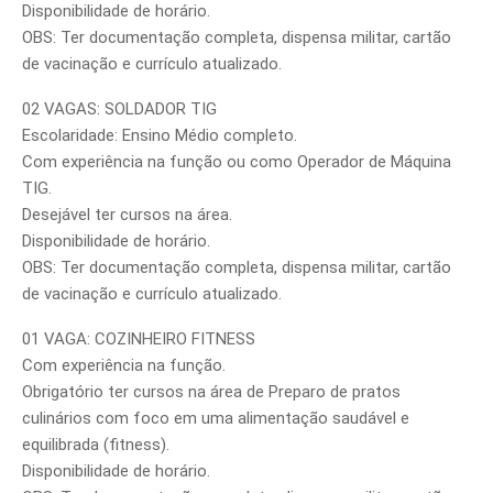
Disponibilidade de horário.
OBS: Ter documentação completa, dispensa militar, cartão
de vacinação e currículo atualizado.
02 VAGAS: SOLDADOR TIG
Escolaridade: Ensino Médio completo.
Com experiência na função ou como Operador de Máquina
TIG.
Desejável ter cursos na área.
Disponibilidade de horário.
OBS: Ter documentação completa, dispensa militar, cartão
de vacinação e currículo atualizado.
01 VAGA: COZINHEIRO FITNESS
Com experiência na função.
Obrigatório ter cursos na área de Preparo de pratos
culinários com foco em uma alimentação saudável e
equilibrada (fitness).
Disponibilidade de horário.