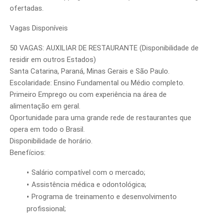
ofertadas.
Vagas Disponíveis
50 VAGAS: AUXILIAR DE RESTAURANTE (Disponibilidade de
residir em outros Estados)
Santa Catarina, Paraná, Minas Gerais e São Paulo.
Escolaridade: Ensino Fundamental ou Médio completo.
Primeiro Emprego ou com experiência na área de
alimentação em geral.
Oportunidade para uma grande rede de restaurantes que
opera em todo o Brasil.
Disponibilidade de horário.
Benefícios:
Salário compatível com o mercado;
Assistência médica e odontológica;
Programa de treinamento e desenvolvimento
profissional;