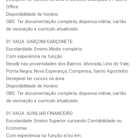
Office.
Disponibilidade de horário.
OBS: Ter documentação completa, dispensa militar, cartão
de vacinação e currículo atualizado.
01 VAGA: GARÇOM/GARÇONETE
Escolaridade: Ensino Médio completo.
Com experiência na função.
Residir nas proximidades dos Bairros: Alvorada, Lírio do Vale,
Ponta Negra, Nova Esperança, Compensa, Santo Agostinho.
Desejável ter cursos na área.
Disponibilidade de horário.
OBS: Ter documentação completa, dispensa militar, cartão
de vacinação e currículo atualizado.
01 VAGA: AUXILIAR FINANCEIRO
Escolaridade: Ensino Superior cursando Contabilidade ou
Economia.
Com experiência na função e/ou em: