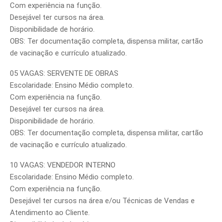
Com experiência na função.
Desejável ter cursos na área.
Disponibilidade de horário.
OBS: Ter documentação completa, dispensa militar, cartão
de vacinação e currículo atualizado.
05 VAGAS: SERVENTE DE OBRAS
Escolaridade: Ensino Médio completo.
Com experiência na função.
Desejável ter cursos na área.
Disponibilidade de horário.
OBS: Ter documentação completa, dispensa militar, cartão
de vacinação e currículo atualizado.
10 VAGAS: VENDEDOR INTERNO
Escolaridade: Ensino Médio completo.
Com experiência na função.
Desejável ter cursos na área e/ou Técnicas de Vendas e
Atendimento ao Cliente.