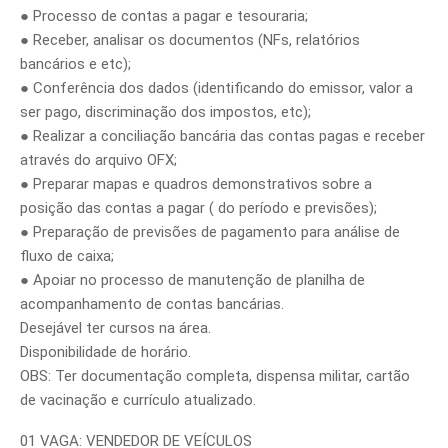
● Processo de contas a pagar e tesouraria;
● Receber, analisar os documentos (NFs, relatórios
bancários e etc);
● Conferência dos dados (identificando do emissor, valor a
ser pago, discriminação dos impostos, etc);
● Realizar a conciliação bancária das contas pagas e receber
através do arquivo OFX;
● Preparar mapas e quadros demonstrativos sobre a
posição das contas a pagar ( do período e previsões);
● Preparação de previsões de pagamento para análise de
fluxo de caixa;
● Apoiar no processo de manutenção de planilha de
acompanhamento de contas bancárias.
Desejável ter cursos na área.
Disponibilidade de horário.
OBS: Ter documentação completa, dispensa militar, cartão
de vacinação e currículo atualizado.
01 VAGA: VENDEDOR DE VEÍCULOS