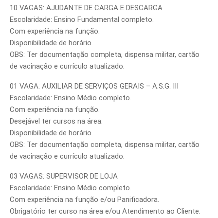
10 VAGAS: AJUDANTE DE CARGA E DESCARGA
Escolaridade: Ensino Fundamental completo.
Com experiência na função.
Disponibilidade de horário.
OBS: Ter documentação completa, dispensa militar, cartão
de vacinação e currículo atualizado.
01 VAGA: AUXILIAR DE SERVIÇOS GERAIS – A.S.G. III
Escolaridade: Ensino Médio completo.
Com experiência na função.
Desejável ter cursos na área.
Disponibilidade de horário.
OBS: Ter documentação completa, dispensa militar, cartão
de vacinação e currículo atualizado.
03 VAGAS: SUPERVISOR DE LOJA
Escolaridade: Ensino Médio completo.
Com experiência na função e/ou Panificadora.
Obrigatório ter curso na área e/ou Atendimento ao Cliente.