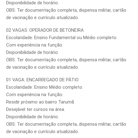
Disponibilidade de horário.
OBS: Ter documentação completa, dispensa militar, cartão
de vacinação e currículo atualizado.
02 VAGAS: OPERADOR DE BETONEIRA
Escolaridade: Ensino Fundamental ou Médio completo.
Com experiência na função.
Disponibilidade de horário.
OBS: Ter documentação completa, dispensa militar, cartão
de vacinação e currículo atualizado.
01 VAGA: ENCARREGADO DE PÁTIO
Escolaridade: Ensino Médio completo.
Com experiência na função.
Residir próximo ao bairro Tarumã.
Desejável ter cursos na área.
Disponibilidade de horário.
OBS: Ter documentação completa, dispensa militar, cartão
de vacinação e currículo atualizado.