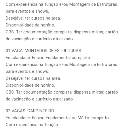
Com experiência na função e/ou Montagem de Estruturas
para eventos e shows.
Desejável ter cursos na área.
Disponibilidade de horário.
OBS: Ter documentação completa, dispensa militar, cartão
de vacinação e currículo atualizado.
01 VAGA: MONTADOR DE ESTRUTURAS
Escolaridade: Ensino Fundamental completo.
Com experiência na função e/ou Montagem de Estruturas
para eventos e shows.
Desejável ter cursos na área.
Disponibilidade de horário.
OBS: Ter documentação completa, dispensa militar, cartão
de vacinação e currículo atualizado.
02 VAGAS: CARPINTEIRO
Escolaridade: Ensino Fundamental ou Médio completo.
Com experiência na função.