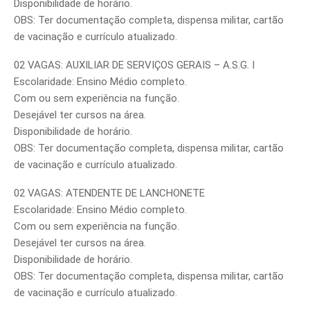
Disponibilidade de horário.
OBS: Ter documentação completa, dispensa militar, cartão
de vacinação e currículo atualizado.
02 VAGAS: AUXILIAR DE SERVIÇOS GERAIS – A.S.G. I
Escolaridade: Ensino Médio completo.
Com ou sem experiência na função.
Desejável ter cursos na área.
Disponibilidade de horário.
OBS: Ter documentação completa, dispensa militar, cartão
de vacinação e currículo atualizado.
02 VAGAS: ATENDENTE DE LANCHONETE
Escolaridade: Ensino Médio completo.
Com ou sem experiência na função.
Desejável ter cursos na área.
Disponibilidade de horário.
OBS: Ter documentação completa, dispensa militar, cartão
de vacinação e currículo atualizado.