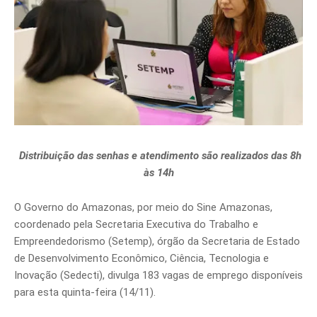
Distribuição das senhas e atendimento são realizados das 8h
às 14h
O Governo do Amazonas, por meio do Sine Amazonas,
coordenado pela Secretaria Executiva do Trabalho e
Empreendedorismo (Setemp), órgão da Secretaria de Estado
de Desenvolvimento Econômico, Ciência, Tecnologia e
Inovação (Sedecti), divulga 183 vagas de emprego disponíveis
para esta quinta-feira (14/11).