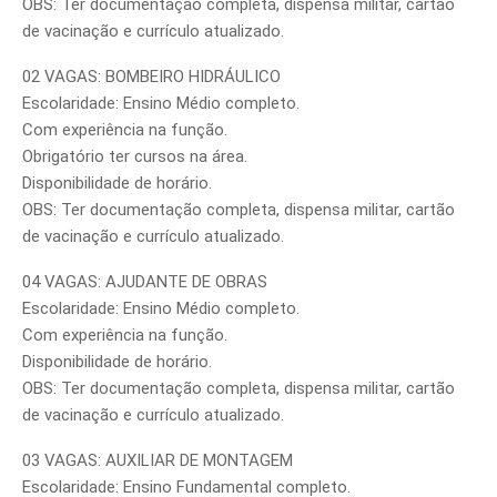
OBS: Ter documentação completa, dispensa militar, cartão
de vacinação e currículo atualizado.
02 VAGAS: BOMBEIRO HIDRÁULICO
Escolaridade: Ensino Médio completo.
Com experiência na função.
Obrigatório ter cursos na área.
Disponibilidade de horário.
OBS: Ter documentação completa, dispensa militar, cartão
de vacinação e currículo atualizado.
04 VAGAS: AJUDANTE DE OBRAS
Escolaridade: Ensino Médio completo.
Com experiência na função.
Disponibilidade de horário.
OBS: Ter documentação completa, dispensa militar, cartão
de vacinação e currículo atualizado.
03 VAGAS: AUXILIAR DE MONTAGEM
Escolaridade: Ensino Fundamental completo.