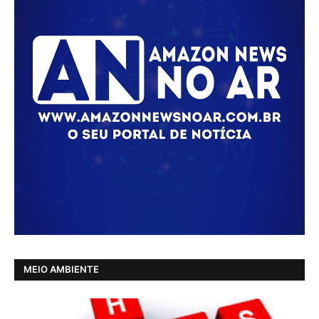
MEIO AMBIENTE