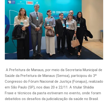
A Prefeitura de Manaus, por meio da Secretaria Municipal de
Saúde da Prefeitura de Manaus (Semsa), participou do 3º
Congresso do Fórum Nacional de Justiça (Fonajus), realizado
em São Paulo (SP), nos dias 20 e 22/11. A titular Shádia
Fraxe e técnicos da pasta estiveram no evento, onde foram
debatidos os desafios da judicialização da saúde no Brasil.