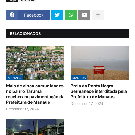
Facebook
RELACIONADOS
MANAUS
MANAUS
Mais de cinco comunidades
Praia da Ponta Negra
no bairro Tarumã
permanece interditada pela
receberam pavimentação da
Prefeitura de Manaus
Prefeitura de Manaus
December 17, 2024
December 17, 2024