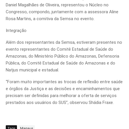
Daniel Magalhães de Oliveira, representou o Núcleo no
Congresso, compondo, juntamente com a assessora Aline
Rosa Martins, a comitiva da Semsa no evento.
Integração
Além dos representantes da Semsa, estiveram presentes no
evento representantes do Comitê Estadual de Saúde do
Amazonas, do Ministério Público do Amazonas, Defensoria
Pública, do Comitê Estadual de Saúde do Amazonas e do
Natjus municipal e estadual.
“Foram muito importantes as trocas de reflexão entre saúde
e órgãos da Justiça e as decisões e encaminhamentos que
precisam ser definidas para melhorar a oferta de serviços
prestados aos usuários do SUS”, observou Shádia Fraxe.
Tags
Manaus