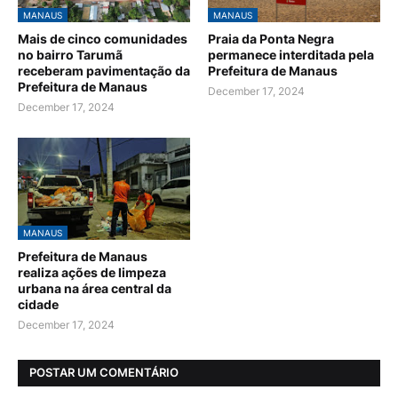
MANAUS
MANAUS
Mais de cinco comunidades
Praia da Ponta Negra
no bairro Tarumã
permanece interditada pela
receberam pavimentação da
Prefeitura de Manaus
Prefeitura de Manaus
December 17, 2024
December 17, 2024
MANAUS
Prefeitura de Manaus
realiza ações de limpeza
urbana na área central da
cidade
December 17, 2024
POSTAR UM COMENTÁRIO