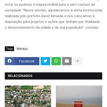
entre os poderes é imprescindível para o bem comum da
sociedade. “Neste sentido, agradecemos à visita institucional
realizada pelo prefeito David Almeida e nos colocamos à
disposição para projetos e ações que tenham por finalidade
o desenvolvimento da cidade e de sua população”, concluiu.
Tags
Manaus
Facebook
RELACIONADOS