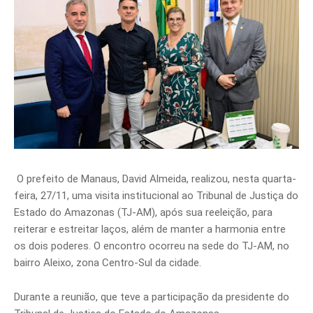
O prefeito de Manaus, David Almeida, realizou, nesta quarta-
feira, 27/11, uma visita institucional ao Tribunal de Justiça do
Estado do Amazonas (TJ-AM), após sua reeleição, para
reiterar e estreitar laços, além de manter a harmonia entre
os dois poderes. O encontro ocorreu na sede do TJ-AM, no
bairro Aleixo, zona Centro-Sul da cidade.
Durante a reunião, que teve a participação da presidente do