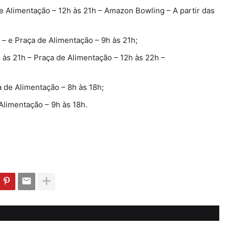
de Alimentação – 12h às 21h – Amazon Bowling – A partir das
 – e Praça de Alimentação – 9h às 21h;
h às 21h – Praça de Alimentação – 12h às 22h –
a de Alimentação – 8h às 18h;
Alimentação – 9h às 18h.