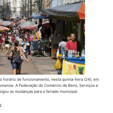
horário de funcionamento, nesta quinta-feira (24), em
onense. A Federação do Comércio de Bens, Serviços e
vulgou as mudanças para o feriado municipal.
: