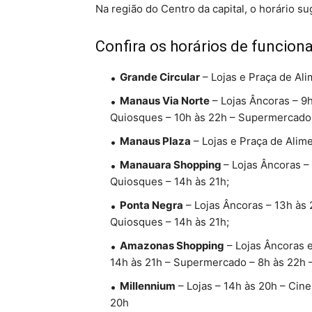
Na região do Centro da capital, o horário su
Confira os horários de funcio
Grande Circular
– Lojas e Praça de Ali
Manaus Via Norte
– Lojas Âncoras – 9h
Quiosques – 10h às 22h – Supermercado 
Manaus Plaza
– Lojas e Praça de Alim
Manauara Shopping
– Lojas Âncoras –
Quiosques – 14h às 21h;
Ponta Negra
– Lojas Âncoras – 13h às 
Quiosques – 14h às 21h;
Amazonas Shopping
– Lojas Âncoras e
14h às 21h – Supermercado – 8h às 22h –
Millennium
– Lojas – 14h às 20h – Cine
20h