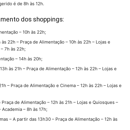
gerido é de 8h às 12h.
namento dos shoppings:
mentação – 10h às 22h;
 às 22h – Praça de Alimentação – 10h às 22h – Lojas e
– 7h às 22h;
entação – 14h às 20h;
 13h às 21h – Praça de Alimentação – 12h às 22h – Lojas e
21h – Praça de Alimentação e Cinema – 12h às 22h – Lojas e
 Praça de Alimentação – 12h às 21h – Lojas e Quiosques –
 Academia – 8h às 17h;
mas – A partir das 13h30 – Praça de Alimentação – 12h às