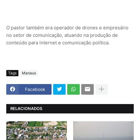
O pastor também era operador de drones e empresário
no setor de comunicação, atuando na produção de
conteúdo para internet e comunicação política.
Tags
Manaus
Facebook
RELACIONADOS