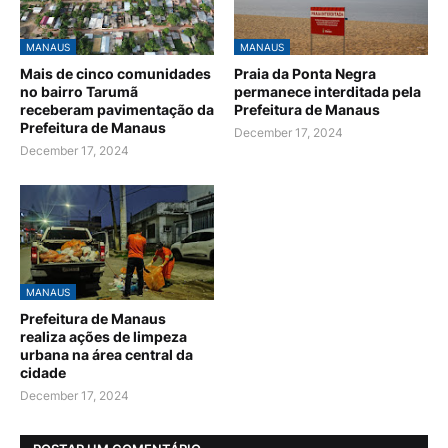
MANAUS
MANAUS
Mais de cinco comunidades
Praia da Ponta Negra
no bairro Tarumã
permanece interditada pela
receberam pavimentação da
Prefeitura de Manaus
Prefeitura de Manaus
December 17, 2024
December 17, 2024
MANAUS
Prefeitura de Manaus
realiza ações de limpeza
urbana na área central da
cidade
December 17, 2024