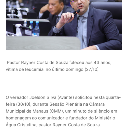
Pastor Rayner Costa de Souza faleceu aos 43 anos,
vítima de leucemia, no último domingo (27/10)
O vereador Joelson Silva (Avante) solicitou nesta quarta-
feira (30/10), durante Sessão Plenária na Câmara
Municipal de Manaus (CMM), um minuto de silêncio em
homenagem ao comunicador e fundador do Ministério
Água Cristalina, pastor Rayner Costa de Souza.