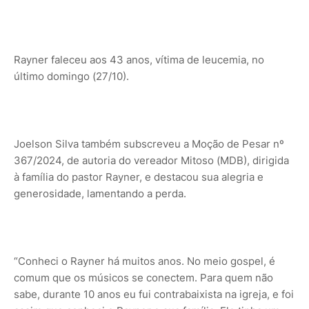
Rayner faleceu aos 43 anos, vítima de leucemia, no
último domingo (27/10).
Joelson Silva também subscreveu a Moção de Pesar nº
367/2024, de autoria do vereador Mitoso (MDB), dirigida
à família do pastor Rayner, e destacou sua alegria e
generosidade, lamentando a perda.
“Conheci o Rayner há muitos anos. No meio gospel, é
comum que os músicos se conectem. Para quem não
sabe, durante 10 anos eu fui contrabaixista na igreja, e foi