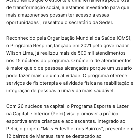
de transformação social, e estamos investindo para que
mais amazonenses possam ter acesso a essas
oportunidades”, ressaltou o secretário da Sedel.
Reconhecido pela Organização Mundial da Saúde (OMS),
o Programa Respirar, lançado em 2021 pelo governador
Wilson Lima, já realizou mais de 500 mil atendimentos
nos 15 núcleos do programa. O número de atendimentos
é maior que o de pessoas alcançadas porque um usuário
pode fazer mais de uma atividade. O programa oferece
serviços de fisioterapia e atividade física na reabilitação e
integração de pessoas a uma vida mais saudável.
Com 26 núcleos na capital, o Programa Esporte e Lazer
na Capital e Interior (Pelci) visa promover a prática
esportiva entre crianças e adolescentes. Integrado ao
Pelci, o projeto “Mais Futevôlei nos Bairros”, presente em
12 bairros de Manaus, tem se destacado ao