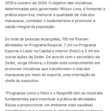
2019 a outubro de 2024. O objetivo das iniciativas,
determinadas pelo governador Wilson Lima, é fomentar a
prática esportiva, melhorar a qualidade de vida dos
manauaras, combater o sedentarismo e promover a
saúde integral da população.
Do total de pessoas alcançadas, 100 mil fizeram
atividades no Programa Respirar, 7 mil no Programa
Esporte e Lazer na Capital e Interior (Pelci) e 5 mil em
outras ações da Sedel. De acordo com o secretário da
Sedel, Jorge Oliveira, o Estado está comprometido em
promover iniciativas que transformem a vida dos
manauaras por meio do esporte, uma orientação do
chefe do executivo.
“Programas como o Pelci e o RespirAR têm se mostrado
fundamentais para incentivar a prática de atividades
físicas e proporcionar um ambiente mais saudável.
Acreditamos que o esporte é uma ferramenta poderosa