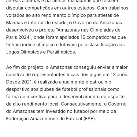
aéreas a atletas e paratletas manauaras que fossem
disputar competições em outros estados. Com trabalhos
voltados ao alto rendimento olímpico para atletas de
Manaus e interior do estado, o Governo do Amazonas
desenvolveu o projeto “Amazonas nas Olimpíadas de
Paris 2024”, onde foram apoiados 15 competidores que
tinham índice olímpico e lutavam pela classificação aos
Jogos Olímpicos e Paralímpicos.
Ao fim do projeto, o Amazonas conseguiu enviar a maior
comitiva de representantes locais dos jogos em 12 anos.
Desde 2021, é realizado anualmente o patrocínio
desportivo aos clubes de futebol profissionais como
forma de incentivo para o desenvolvimento do esporte
de alto rendimento local. Consecutivamente, o Governo
do Amazonas tem investido no futebol por meio da
Federação Amazonense de Futebol (FAF).