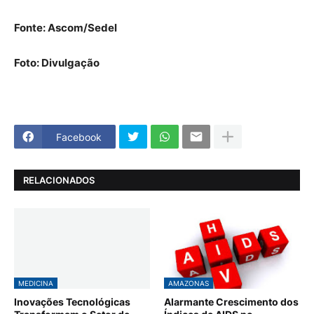
Fonte: Ascom/Sedel
Foto: Divulgação
Facebook
RELACIONADOS
MEDICINA
AMAZONAS
Inovações Tecnológicas
Alarmante Crescimento dos