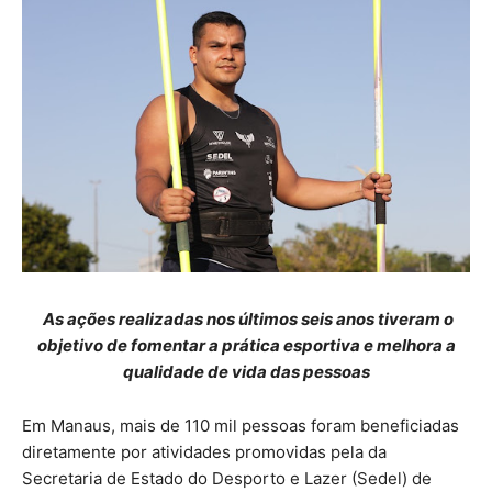
As ações realizadas nos últimos seis anos tiveram o
objetivo de fomentar a prática esportiva e melhora a
qualidade de vida das pessoas
Em Manaus, mais de 110 mil pessoas foram beneficiadas
diretamente por atividades promovidas pela da
Secretaria de Estado do Desporto e Lazer (Sedel) de