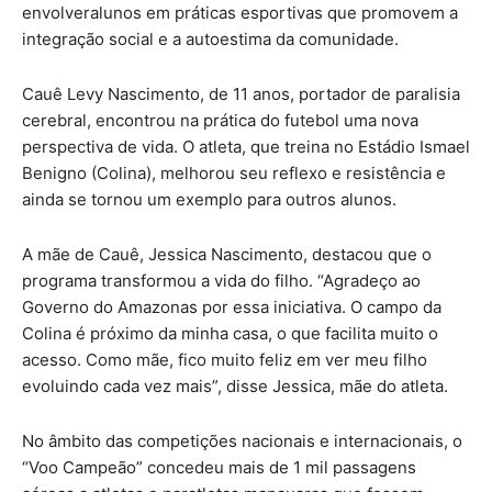
envolveralunos em práticas esportivas que promovem a
integração social e a autoestima da comunidade.
Cauê Levy Nascimento, de 11 anos, portador de paralisia
cerebral, encontrou na prática do futebol uma nova
perspectiva de vida. O atleta, que treina no Estádio Ismael
Benigno (Colina), melhorou seu reflexo e resistência e
ainda se tornou um exemplo para outros alunos.
A mãe de Cauê, Jessica Nascimento, destacou que o
programa transformou a vida do filho. “Agradeço ao
Governo do Amazonas por essa iniciativa. O campo da
Colina é próximo da minha casa, o que facilita muito o
acesso. Como mãe, fico muito feliz em ver meu filho
evoluindo cada vez mais”, disse Jessica, mãe do atleta.
No âmbito das competições nacionais e internacionais, o
“Voo Campeão” concedeu mais de 1 mil passagens