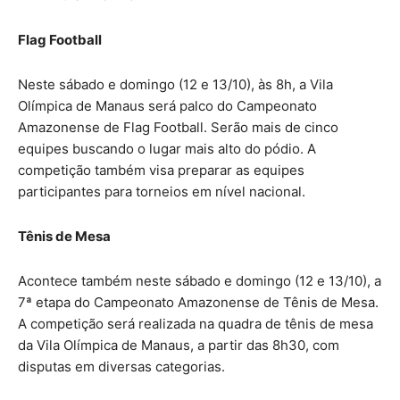
Flag Football
Neste sábado e domingo (12 e 13/10), às 8h, a Vila
Olímpica de Manaus será palco do Campeonato
Amazonense de Flag Football. Serão mais de cinco
equipes buscando o lugar mais alto do pódio. A
competição também visa preparar as equipes
participantes para torneios em nível nacional.
Tênis de Mesa
Acontece também neste sábado e domingo (12 e 13/10), a
7ª etapa do Campeonato Amazonense de Tênis de Mesa.
A competição será realizada na quadra de tênis de mesa
da Vila Olímpica de Manaus, a partir das 8h30, com
disputas em diversas categorias.