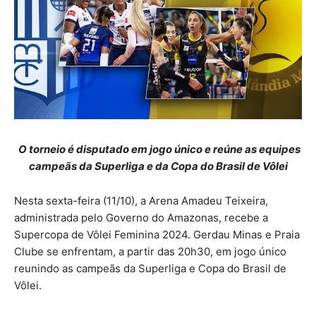
O torneio é disputado em jogo único e reúne as equipes
campeãs da Superliga e da Copa do Brasil de Vôlei
Nesta sexta-feira (11/10), a Arena Amadeu Teixeira,
administrada pelo Governo do Amazonas, recebe a
Supercopa de Vôlei Feminina 2024. Gerdau Minas e Praia
Clube se enfrentam, a partir das 20h30, em jogo único
reunindo as campeãs da Superliga e Copa do Brasil de
Vôlei.