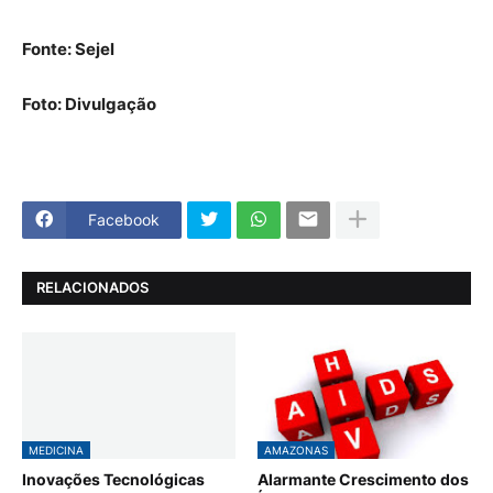
Fonte: Sejel
Foto: Divulgação
Facebook
RELACIONADOS
MEDICINA
AMAZONAS
Inovações Tecnológicas
Alarmante Crescimento dos