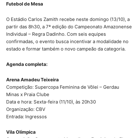
Futebol de Mesa
O Estádio Carlos Zamith recebe neste domingo (13/10), a
partir das 8h30, a 7ª edição do Campeonato Amazonense
Individual – Regra Dadinho. Com seis equipes
confirmadas, o evento busca incentivar a modalidade no
estado e formar também o novo campeão da categoria.
Agenda completa:
Arena Amadeu Teixeira
Competição: Supercopa Feminina de Vôlei – Gerdau
Minas x Praia Clube
Data e hora: Sexta-feira (11/10), às 20h30
Organização: CBV
Entrada: Ingressos
Vila Olímpica