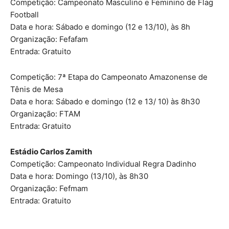
Competição: Campeonato Masculino e Feminino de Flag
Football
Data e hora: Sábado e domingo (12 e 13/10), às 8h
Organização: Fefafam
Entrada: Gratuito
Competição: 7ª Etapa do Campeonato Amazonense de
Tênis de Mesa
Data e hora: Sábado e domingo (12 e 13/ 10) às 8h30
Organização: FTAM
Entrada: Gratuito
Estádio Carlos Zamith
Competição: Campeonato Individual Regra Dadinho
Data e hora: Domingo (13/10), às 8h30
Organização: Fefmam
Entrada: Gratuito