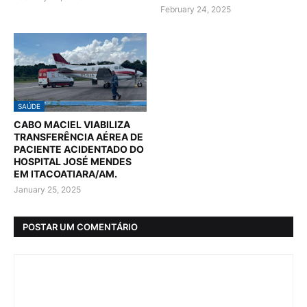
February 24, 2025
SAÚDE
CABO MACIEL VIABILIZA
TRANSFERÊNCIA AÉREA DE
PACIENTE ACIDENTADO DO
HOSPITAL JOSÉ MENDES
EM ITACOATIARA/AM.
January 25, 2025
POSTAR UM COMENTÁRIO