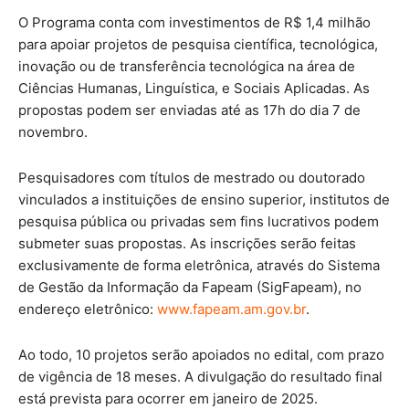
O Programa conta com investimentos de R$ 1,4 milhão
para apoiar projetos de pesquisa científica, tecnológica,
inovação ou de transferência tecnológica na área de
Ciências Humanas, Linguística, e Sociais Aplicadas. As
propostas podem ser enviadas até as 17h do dia 7 de
novembro.
Pesquisadores com títulos de mestrado ou doutorado
vinculados a instituições de ensino superior, institutos de
pesquisa pública ou privadas sem fins lucrativos podem
submeter suas propostas. As inscrições serão feitas
exclusivamente de forma eletrônica, através do Sistema
de Gestão da Informação da Fapeam (SigFapeam), no
endereço eletrônico:
www.fapeam.am.gov.br
.
Ao todo, 10 projetos serão apoiados no edital, com prazo
de vigência de 18 meses. A divulgação do resultado final
está prevista para ocorrer em janeiro de 2025.