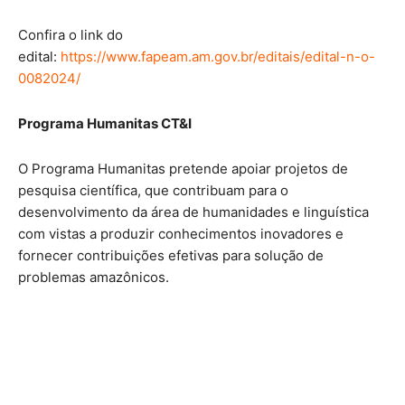
Confira o link do
edital:
https://www.fapeam.am.gov.br/editais/edital-n-o-
0082024/
Programa Humanitas CT&I
O Programa Humanitas pretende apoiar projetos de
pesquisa científica, que contribuam para o
desenvolvimento da área de humanidades e linguística
com vistas a produzir conhecimentos inovadores e
fornecer contribuições efetivas para solução de
problemas amazônicos.