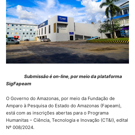
Submissão é on-line, por meio da plataforma
SigFapeam
O Governo do Amazonas, por meio da Fundação de
Amparo à Pesquisa do Estado do Amazonas (Fapeam),
está com as inscrições abertas para o Programa
Humanitas – Ciência, Tecnologia e Inovação (CT&I), edital
Nº 008/2024.