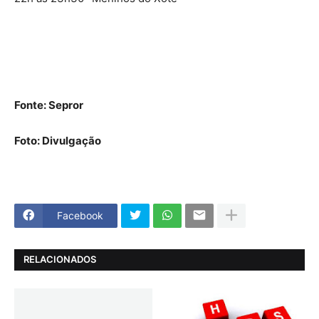
Fonte: Sepror
Foto: Divulgação
Facebook
RELACIONADOS