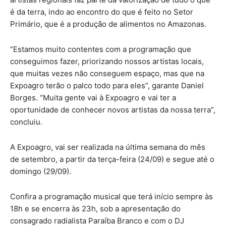
é da terra, indo ao encontro do que é feito no Setor
Primário, que é a produção de alimentos no Amazonas.
“Estamos muito contentes com a programação que
conseguimos fazer, priorizando nossos artistas locais,
que muitas vezes não conseguem espaço, mas que na
Expoagro terão o palco todo para eles”, garante Daniel
Borges. “Muita gente vai à Expoagro e vai ter a
oportunidade de conhecer novos artistas da nossa terra”,
concluiu.
A Expoagro, vai ser realizada na última semana do mês
de setembro, a partir da terça-feira (24/09) e segue até o
domingo (29/09).
Confira a programação musical que terá início sempre às
18h e se encerra às 23h, sob a apresentação do
consagrado radialista Paraíba Branco e com o DJ