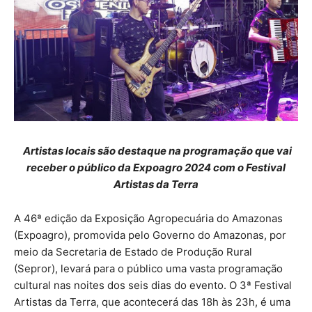
Artistas locais são destaque na programação que vai
receber o público da Expoagro 2024 com o Festival
Artistas da Terra
A 46ª edição da Exposição Agropecuária do Amazonas
(Expoagro), promovida pelo Governo do Amazonas, por
meio da Secretaria de Estado de Produção Rural
(Sepror), levará para o público uma vasta programação
cultural nas noites dos seis dias do evento. O 3ª Festival
Artistas da Terra, que acontecerá das 18h às 23h, é uma