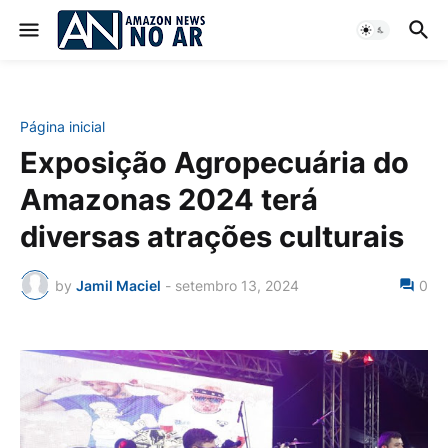
Página inicial
Exposição Agropecuária do
Amazonas 2024 terá
diversas atrações culturais
by
Jamil Maciel
-
setembro 13, 2024
0