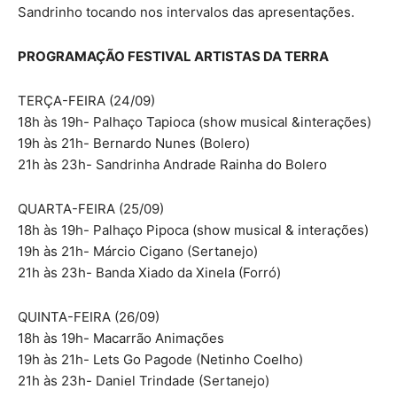
Sandrinho tocando nos intervalos das apresentações.
PROGRAMAÇÃO FESTIVAL ARTISTAS DA TERRA
TERÇA-FEIRA (24/09)
18h às 19h- Palhaço Tapioca (show musical &interações)
19h às 21h- Bernardo Nunes (Bolero)
21h às 23h- Sandrinha Andrade Rainha do Bolero
QUARTA-FEIRA (25/09)
18h às 19h- Palhaço Pipoca (show musical & interações)
19h às 21h- Márcio Cigano (Sertanejo)
21h às 23h- Banda Xiado da Xinela (Forró)
QUINTA-FEIRA (26/09)
18h às 19h- Macarrão Animações
19h às 21h- Lets Go Pagode (Netinho Coelho)
21h às 23h- Daniel Trindade (Sertanejo)