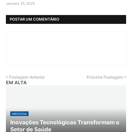
January 25, 2025
POSTAR UM COMENTÁRIO
Postagem Anterior
Próxima Postagem
EM ALTA
MEDICINA
Inovações Tecnológicas Transformam o
Setor de Saúde