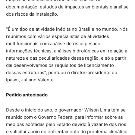
documentação, estudos de impactos ambientais e análise
dos riscos da instalação.
“É um tipo de atividade inédita no Brasil e no mundo. Nós
reunimos com vários especialistas de atividades
multifuncionais com análise de risco pesado,
informações técnicas, análises hidrológicas em relação à
natureza e das peculiaridades dessa região, e só a partir
daí desenvolvemos os requisitos de licenciamento
dessas estruturas”, pontuou o diretor-presidente do
Ipaam, Juliano Valente.
Pedido antecipado
Desde o início do ano, o governador Wilson Lima tem se
reunido com o Governo Federal para informar sobre as
medidas adotadas pelo Estado devido à vazante dos rios
e solicitar apoio no enfrentamento do problema climático.