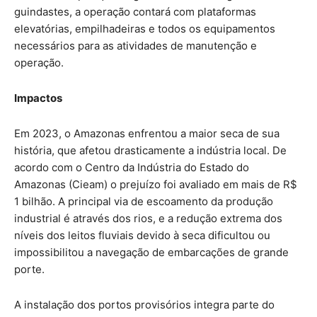
guindastes, a operação contará com plataformas
elevatórias, empilhadeiras e todos os equipamentos
necessários para as atividades de manutenção e
operação.
Impactos
Em 2023, o Amazonas enfrentou a maior seca de sua
história, que afetou drasticamente a indústria local. De
acordo com o Centro da Indústria do Estado do
Amazonas (Cieam) o prejuízo foi avaliado em mais de R$
1 bilhão. A principal via de escoamento da produção
industrial é através dos rios, e a redução extrema dos
níveis dos leitos fluviais devido à seca dificultou ou
impossibilitou a navegação de embarcações de grande
porte.
A instalação dos portos provisórios integra parte do