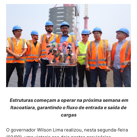
Estruturas começam a operar na próxima semana em
Itacoatiara, garantindo o fluxo de entrada e saída de
cargas
O governador Wilson Lima realizou, nesta segunda-feira