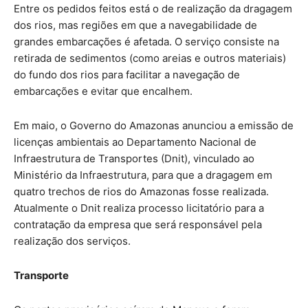
Entre os pedidos feitos está o de realização da dragagem
dos rios, mas regiões em que a navegabilidade de
grandes embarcações é afetada. O serviço consiste na
retirada de sedimentos (como areias e outros materiais)
do fundo dos rios para facilitar a navegação de
embarcações e evitar que encalhem.
Em maio, o Governo do Amazonas anunciou a emissão de
licenças ambientais ao Departamento Nacional de
Infraestrutura de Transportes (Dnit), vinculado ao
Ministério da Infraestrutura, para que a dragagem em
quatro trechos de rios do Amazonas fosse realizada.
Atualmente o Dnit realiza processo licitatório para a
contratação da empresa que será responsável pela
realização dos serviços.
Transporte