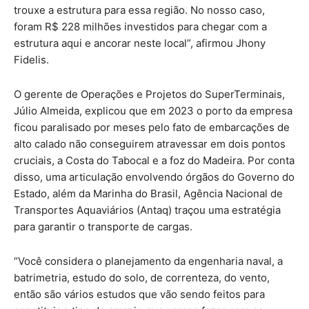
trouxe a estrutura para essa região. No nosso caso,
foram R$ 228 milhões investidos para chegar com a
estrutura aqui e ancorar neste local”, afirmou Jhony
Fidelis.
O gerente de Operações e Projetos do SuperTerminais,
Júlio Almeida, explicou que em 2023 o porto da empresa
ficou paralisado por meses pelo fato de embarcações de
alto calado não conseguirem atravessar em dois pontos
cruciais, a Costa do Tabocal e a foz do Madeira. Por conta
disso, uma articulação envolvendo órgãos do Governo do
Estado, além da Marinha do Brasil, Agência Nacional de
Transportes Aquaviários (Antaq) traçou uma estratégia
para garantir o transporte de cargas.
“Você considera o planejamento da engenharia naval, a
batrimetria, estudo do solo, de correnteza, do vento,
então são vários estudos que vão sendo feitos para