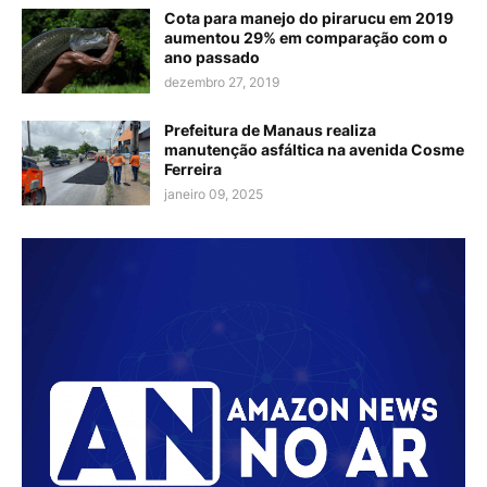
Cota para manejo do pirarucu em 2019
aumentou 29% em comparação com o
ano passado
dezembro 27, 2019
Prefeitura de Manaus realiza
manutenção asfáltica na avenida Cosme
Ferreira
janeiro 09, 2025