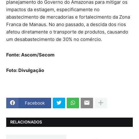
planejamento do Governo do Amazonas para mitigar os
impactos da estiagem, especificamente no
abastecimento de mercadorias e fortalecimento da Zona
Franca de Manaus. No ano passado, a descida dos rios
afetou diretamente o transporte de produtos, causando
um desabastecimento de 30% no comércio.
Fonte: Ascom/Secom
Foto: Divulgação
Facebook
RELACIONADOS