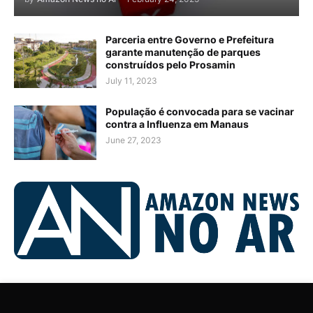
Parceria entre Governo e Prefeitura
garante manutenção de parques
construídos pelo Prosamin
July 11, 2023
População é convocada para se vacinar
contra a Influenza em Manaus
June 27, 2023