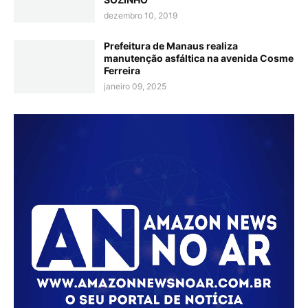
dezembro 10, 2019
Prefeitura de Manaus realiza
manutenção asfáltica na avenida Cosme
Ferreira
janeiro 09, 2025