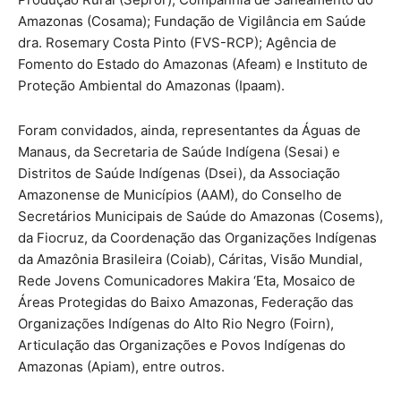
Amazonas (Cosama); Fundação de Vigilância em Saúde
dra. Rosemary Costa Pinto (FVS-RCP); Agência de
Fomento do Estado do Amazonas (Afeam) e Instituto de
Proteção Ambiental do Amazonas (Ipaam).
Foram convidados, ainda, representantes da Águas de
Manaus, da Secretaria de Saúde Indígena (Sesai) e
Distritos de Saúde Indígenas (Dsei), da Associação
Amazonense de Municípios (AAM), do Conselho de
Secretários Municipais de Saúde do Amazonas (Cosems),
da Fiocruz, da Coordenação das Organizações Indígenas
da Amazônia Brasileira (Coiab), Cáritas, Visão Mundial,
Rede Jovens Comunicadores Makira ‘Eta, Mosaico de
Áreas Protegidas do Baixo Amazonas, Federação das
Organizações Indígenas do Alto Rio Negro (Foirn),
Articulação das Organizações e Povos Indígenas do
Amazonas (Apiam), entre outros.