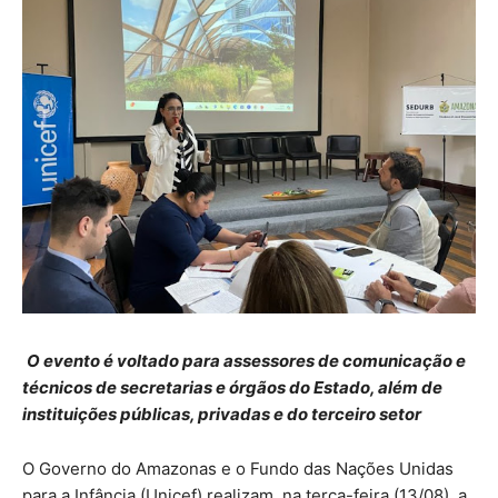
O evento é voltado para assessores de comunicação e
técnicos de secretarias e órgãos do Estado, além de
instituições públicas, privadas e do terceiro setor
O Governo do Amazonas e o Fundo das Nações Unidas
para a Infância (Unicef) realizam, na terça-feira (13/08), a