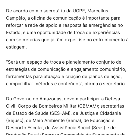
De acordo com o secretário da UGPE, Marcellus
Campêlo, a oficina de comunicação é importante para
reforçar a rede de apoio e resposta às emergências no
Estado; e uma oportunidade de troca de experiências
com secretarias que já têm expertise no enfrentamento à
estiagem.
“Será um espaço de troca e planejamento conjunto de
estratégias de comunicação e engajamento comunitário,
ferramentas para atuação e criação de planos de ação,
compartilhar métodos e conteúdos”, afirma o secretário.
Do Governo do Amazonas, devem participar a Defesa
Civil; Corpo de Bombeiros Militar (CBMAM); secretarias
de Estado de Saúde (SES-AM), de Justiça e Cidadania
(Sejusc), de Meio Ambiente (Sema), de Educação e
Desporto Escolar, de Assistência Social (Seas) e de
Produção Rural (Sepror); Companhia de Saneamento do