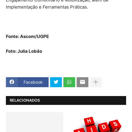
Implementação e Ferramentas Práticas.
Fonte: Ascom/UGPE
Foto: Julia Lobão
Facebook
RELACIONADOS