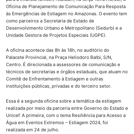
Oficina de Planejamento de Comunicação Para Resposta
às Emergências de Estiagem no Amazonas. O evento tem
como parceiros a Secretaria de Estado de
Desenvolvimento Urbano e Metropolitano (Sedurb) e a
Unidade Gestora de Projetos Especiais (UGPE).
A oficina acontece das 8h às 18h, no auditório do
Palacete Provincial, na Praça Heliodoro Balbi, S/N,
Centro. É direcionada a assessores de comunicação e
técnicos de secretarias e órgãos estaduais, que atuam no
Comitê de Enfrentamento à Estiagem e outras
instituições públicas, privadas e do terceiro setor.
Essa é a segunda oficina sobre a temática da estiagem
realizada por meio da parceria entre Governo do Estado e
Unicef. A primeira, com o tema Resiliência para Acesso a
Água em Eventos Extremos – Estiagem 2024, foi
realizada em 24 de julho.