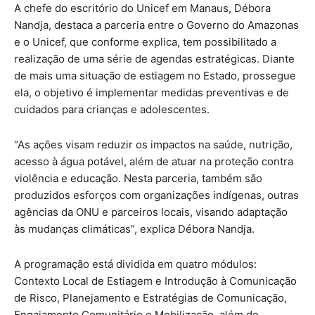
A chefe do escritório do Unicef em Manaus, Débora
Nandja, destaca a parceria entre o Governo do Amazonas
e o Unicef, que conforme explica, tem possibilitado a
realização de uma série de agendas estratégicas. Diante
de mais uma situação de estiagem no Estado, prossegue
ela, o objetivo é implementar medidas preventivas e de
cuidados para crianças e adolescentes.
“As ações visam reduzir os impactos na saúde, nutrição,
acesso à água potável, além de atuar na proteção contra
violência e educação. Nesta parceria, também são
produzidos esforços com organizações indígenas, outras
agências da ONU e parceiros locais, visando adaptação
às mudanças climáticas”, explica Débora Nandja.
A programação está dividida em quatro módulos:
Contexto Local de Estiagem e Introdução à Comunicação
de Risco, Planejamento e Estratégias de Comunicação,
Engajamento Comunitário e Mobilização, além de